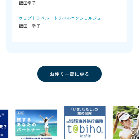
飯田幸子
ウェブトラベル トラベルコンシェルジュ
飯田 幸子
お便り一覧に戻る