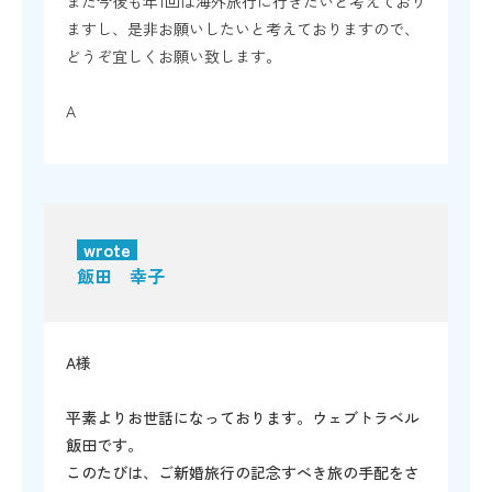
また今後も年1回は海外旅行に行きたいと考えており
ますし、是非お願いしたいと考えておりますので、
どうぞ宜しくお願い致します。
A
wrote
飯田 幸子
A様
平素よりお世話になっております。ウェブトラベル
飯田です。
このたびは、ご新婚旅行の記念すべき旅の手配をさ