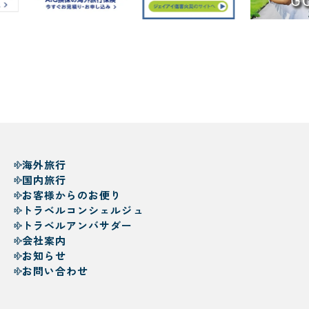
海外旅行
国内旅行
お客様からのお便り
トラベルコンシェルジュ
トラベルアンバサダー
会社案内
お知らせ
お問い合わせ