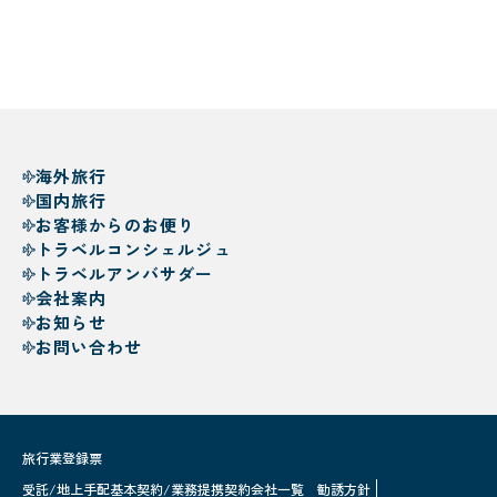
海外旅行
国内旅行
お客様からのお便り
トラベルコンシェルジュ
トラベルアンバサダー
会社案内
お知らせ
お問い合わせ
旅行業登録票
受託/地上手配基本契約/業務提携契約会社一覧
勧誘方針