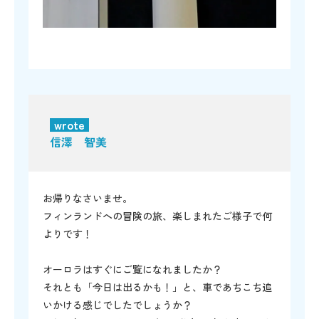
wrote
信澤 智美
お帰りなさいませ。
フィンランドへの冒険の旅、楽しまれたご様子で何
よりです！
オーロラはすぐにご覧になれましたか？
それとも「今日は出るかも！」と、車であちこち追
いかける感じでしたでしょうか？