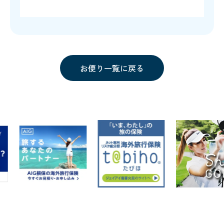
お便り一覧に戻る