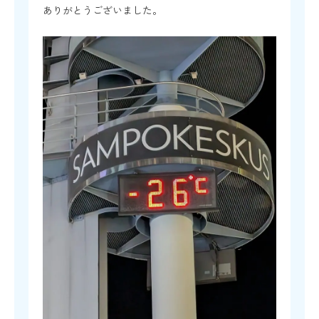
ありがとうございました。