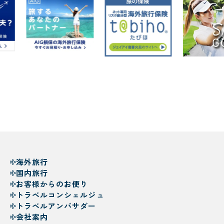
海外旅行
国内旅行
お客様からのお便り
トラベルコンシェルジュ
トラベルアンバサダー
会社案内