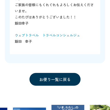
ご家族の皆様にもくれぐれもよろしくお伝えくださ
いませ。
このたびはありがとうございました！！
飯田幸子
ウェブトラベル トラベルコンシェルジュ
飯田 幸子
お便り一覧に戻る