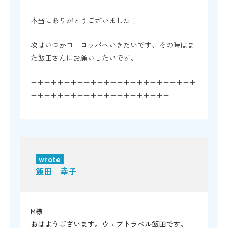
本当にありがとうございました！
次はいつかヨーロッパへいきたいです、その時はま
た飯田さんにお願いしたいです。
+++++++++++++++++++++++++
+++++++++++++++++++++
wrote
飯田 幸子
M様
おはようございます。ウェブトラベル飯田です。