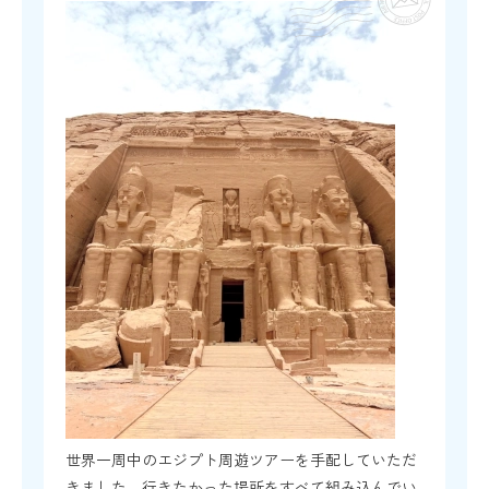
世界一周中のエジプト周遊ツアーを手配していただ
きました。行きたかった場所をすべて組み込んでい