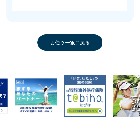
お便り一覧に戻る