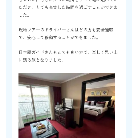
ただき、とても充実した時間を過ごすことができま
した。
現地ツアーのドライバーさんはどの方も安全運転
で、安心して移動することができました。
日本語ガイドさんもとても良い方で、楽しく思い出
に残る旅となりました。