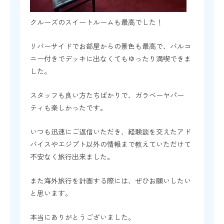
クルーズのスイートルームも最高でした！
リバーサイドでお部屋からの景色も最高で、バルコ
ニー付きでデッキに出なくてもゆったり満喫できま
した。
スタッフも良い方たちばかりで、ガラベーヤパー
ティも楽しかったです。
いつも迅速にご返信いただき、経験談を交えたアド
バイスやエジプト以外の情報まで教えていただけて
不安なく旅行出来ました。
また海外旅行を計画する際には、ぜひお願いしたい
と思います。
本当にありがとうございました。