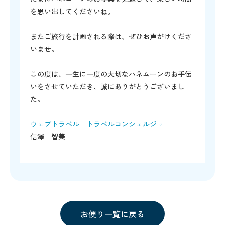
を思い出してくださいね。
またご旅行を計画される際は、ぜひお声がけくださ
いませ。
この度は、一生に一度の大切なハネムーンのお手伝
いをさせていただき、誠にありがとうございまし
た。
ウェブトラベル トラベルコンシェルジュ
信澤 智美
お便り一覧に戻る