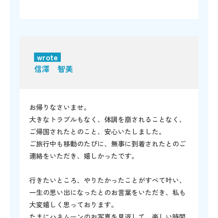
wrote
信澤 智美
お帰りなさいませ。
大きなトラブルもなく、体調を崩されることなく、
ご帰国されたとのこと、安心いたしました。
ご旅行中も移動のたびに、無事に到着されたとのご
連絡をいただき、嬉しかったです。
行きたいところ、やりたかったことがすべて叶い、
一生の思い出になったとのお言葉をいただき、私も
大変嬉しく思っております。
たまにハネムーンのお写真を見返して、楽しい時間