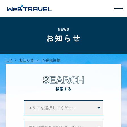
NEWS
お知らせ
TOP
お知らせ
TV番組情報
SEARCH
検索する