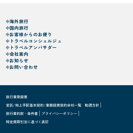
海外旅行
国内旅行
お客様からのお便り
トラベルコンシェルジュ
トラベルアンバサダー
会社案内
お知らせ
お問い合わせ
旅行業登録票
受託/地上手配基本契約/業務提携契約会社一覧
勧誘方針
旅行業約款・条件書
プライバシーポリシー
特定商取引法に基づく表記