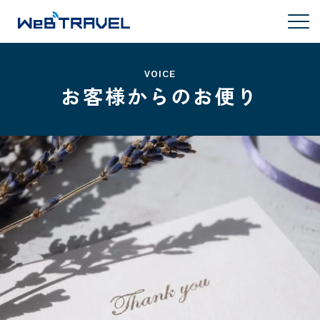
VOICE
お客様からのお便り