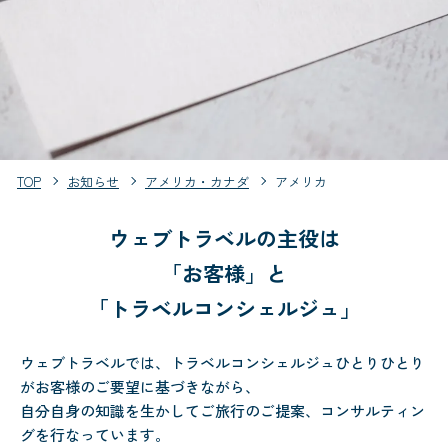
TOP
お知らせ
アメリカ・カナダ
アメリカ
ウェブトラベルの主役は
「お客様」と
「トラベルコンシェルジュ」
ウェブトラベルでは、トラベルコンシェルジュひとりひとり
がお客様のご要望に基づきながら、
自分自身の知識を生かしてご旅行のご提案、コンサルティン
グを行なっています。