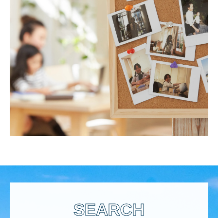
SEARCH