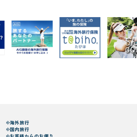
海外旅行
国内旅行
お客様からのお便り