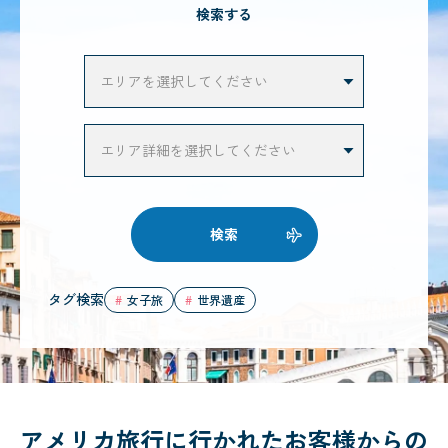
検索する
検索
タグ検索
女子旅
世界遺産
アメリカ旅行に行かれたお客様からの