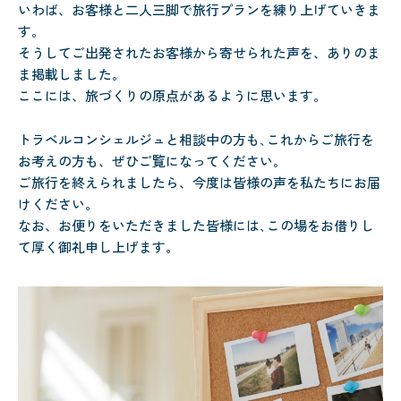
いわば、お客様と二人三脚で旅行プランを練り上げていきま
す。
そうしてご出発されたお客様から寄せられた声を、ありのま
ま掲載しました。
ここには、旅づくりの原点があるように思います。
トラベルコンシェルジュと相談中の方も､これからご旅行を
お考えの方も、ぜひご覧になってください。
ご旅行を終えられましたら、今度は皆様の声を私たちにお届
けください。
なお、お便りをいただきました皆様には､この場をお借りし
て厚く御礼申し上げます。