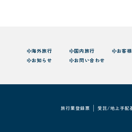
海外旅行
国内旅行
お客
お知らせ
お問い合わせ
旅行業登録票
受託/地上手配