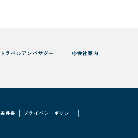
トラベルアンバサダー
会社案内
・条件書
プライバシーポリシー