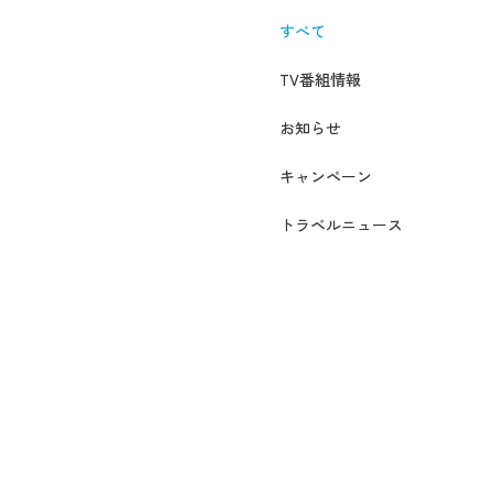
すべて
TV番組情報
お知らせ
キャンペーン
トラベルニュース