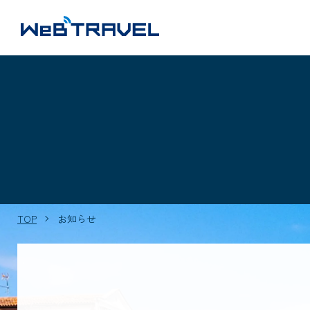
TOP
お知らせ