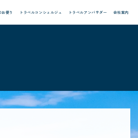
のお便り
トラベルコンシェルジュ
トラベルアンバサダー
会社案内