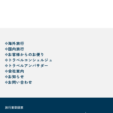
海外旅行
国内旅行
お客様からのお便り
トラベルコンシェルジュ
トラベルアンバサダー
会社案内
お知らせ
お問い合わせ
旅行業登録票