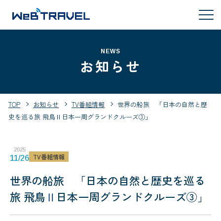
NEWS
お知らせ
TOP
お知らせ
TV番組情報
世界の船旅 「日本の自然と歴
史を巡る旅 飛鳥Ⅱ日本一周グランドクルーズ③」
2025
TV番組情報
11/26
世界の船旅 「日本の自然と歴史を巡る
旅 飛鳥Ⅱ日本一周グランドクルーズ③」