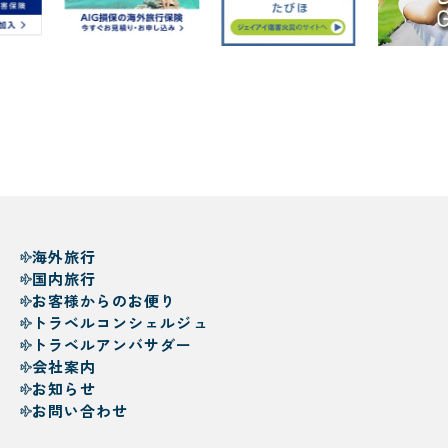
海外旅行
国内旅行
お客様からのお便り
トラベルコンシェルジュ
トラベルアンバサダー
会社案内
お知らせ
お問い合わせ