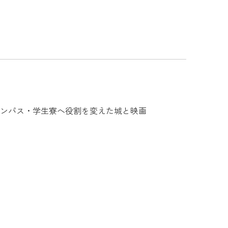
大学のキャンパス・学生寮へ役割を変えた城と映画