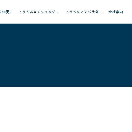
のお便り
トラベルコンシェルジュ
トラベルアンバサダー
会社案内