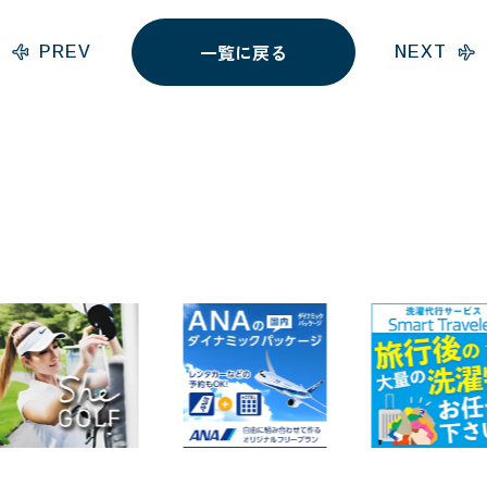
一覧に戻る
PREV
NEXT