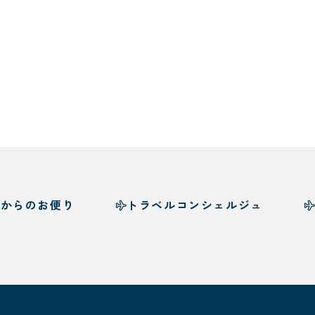
様からのお便り
トラベルコンシェルジュ