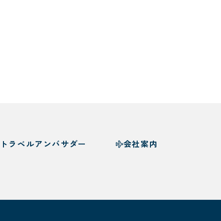
トラベルアンバサダー
会社案内