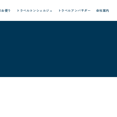
のお便り
トラベルコンシェルジュ
トラベルアンバサダー
会社案内