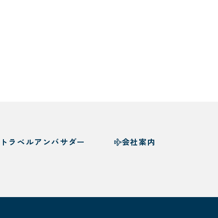
トラベルアンバサダー
会社案内