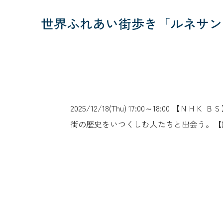
世界ふれあい街歩き「ルネサン
2025/12/18(Thu) 17:00～18
街の歴史をいつくしむ人たちと出会う。【