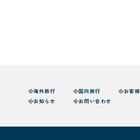
海外旅行
国内旅行
お客
お知らせ
お問い合わせ