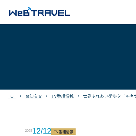
TOP
お知らせ
TV番組情報
世界ふれあい街歩き「ルネ
12/12
2025
TV番組情報