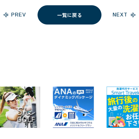
一覧に戻る
PREV
NEXT