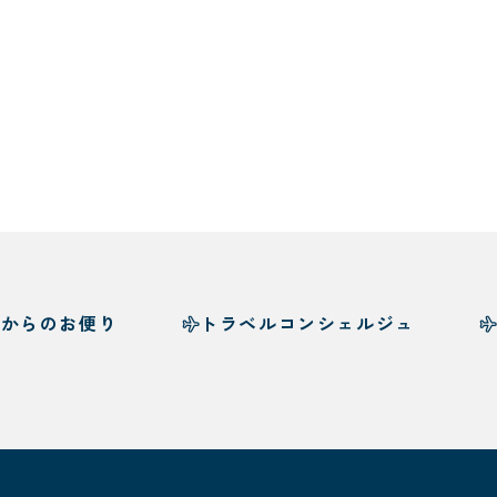
様からのお便り
トラベルコンシェルジュ