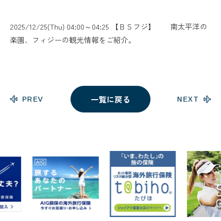
2025/12/25(Thu) 04:00～04:25 【ＢＳフジ】 南太平洋の
楽園、フィジーの観光情報をご紹介。
一覧に戻る
PREV
NEXT