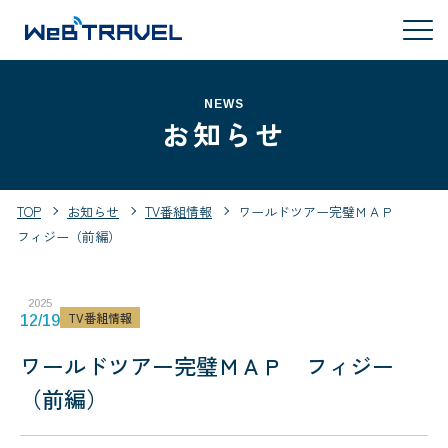
NEWS
お知らせ
TOP
お知らせ
TV番組情報
ワールドツアー完璧ＭＡＰ
フィジー（前編）
2025
TV番組情報
12/19
ワールドツアー完璧ＭＡＰ フィジー
（前編）