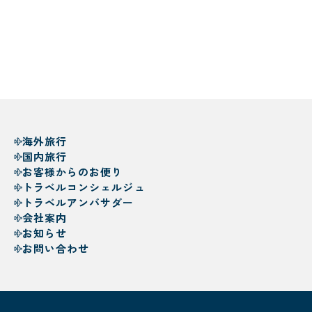
海外旅行
国内旅行
お客様からのお便り
トラベルコンシェルジュ
トラベルアンバサダー
会社案内
お知らせ
お問い合わせ