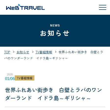
NEWS
お知らせ
TOP
お知らせ
TV番組情報
世界ふれあい街歩き 白壁とラ
バのワンダーランド イドラ島～ギリシャ～
2026
TV番組情報
01/06
世界ふれあい街歩き 白壁とラバのワン
ダーランド イドラ島～ギリシャ～