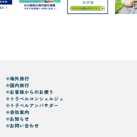
海外旅行
国内旅行
お客様からのお便り
トラベルコンシェルジュ
トラベルアンバサダー
会社案内
お知らせ
お問い合わせ