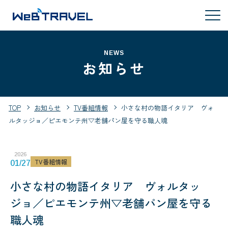
NEWS
お知らせ
TOP
お知らせ
TV番組情報
小さな村の物語イタリア ヴォ
ルタッジョ／ピエモンテ州▽老舗パン屋を守る職人魂
2026
TV番組情報
01/27
小さな村の物語イタリア ヴォルタッ
ジョ／ピエモンテ州▽老舗パン屋を守る
職人魂