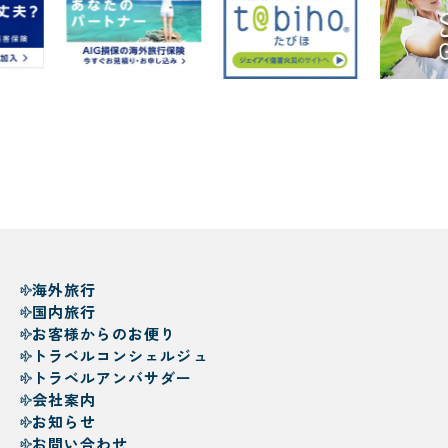
海外旅行
国内旅行
お客様からのお便り
トラベルコンシェルジュ
トラベルアンバサダー
会社案内
お知らせ
お問い合わせ