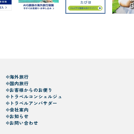
海外旅行
国内旅行
お客様からのお便り
トラベルコンシェルジュ
トラベルアンバサダー
会社案内
お知らせ
お問い合わせ