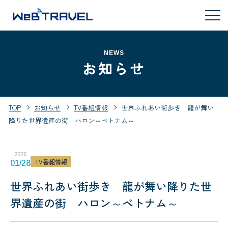
NEWS
お知らせ
TOP
お知らせ
TV番組情報
世界ふれあい街歩き 龍が舞い
降りた世界遺産の街 ハロン～ベトナム～
2026
TV番組情報
01/28
世界ふれあい街歩き 龍が舞い降りた世
界遺産の街 ハロン～ベトナム～