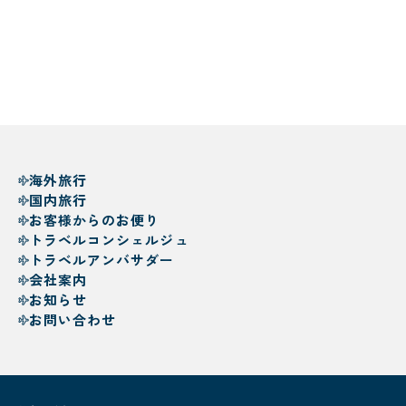
海外旅行
国内旅行
お客様からのお便り
トラベルコンシェルジュ
トラベルアンバサダー
会社案内
お知らせ
お問い合わせ