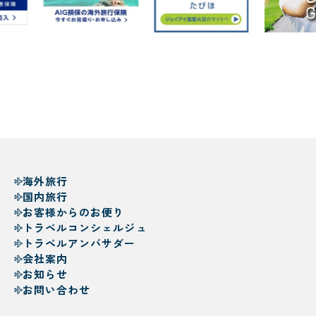
海外旅行
国内旅行
お客様からのお便り
トラベルコンシェルジュ
トラベルアンバサダー
会社案内
お知らせ
お問い合わせ