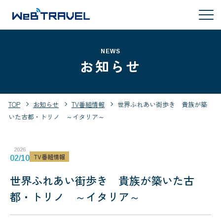
NEWS
お知らせ
TOP
お知らせ
TV番組情報
世界ふれあい街歩き 貴族が築
いた古都・トリノ ～イタリア～
2026
TV番組情報
02/10
世界ふれあい街歩き 貴族が築いた古
都・トリノ ～イタリア～