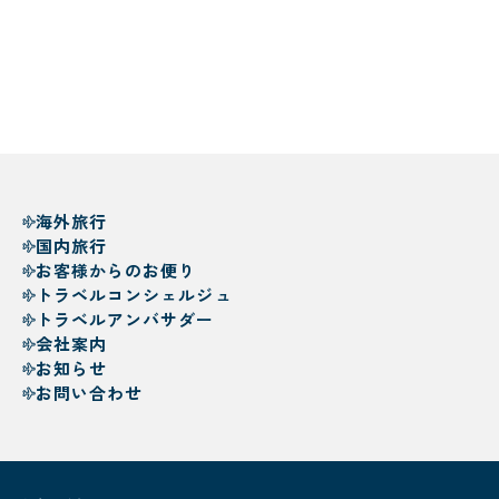
海外旅行
国内旅行
お客様からのお便り
トラベルコンシェルジュ
トラベルアンバサダー
会社案内
お知らせ
お問い合わせ