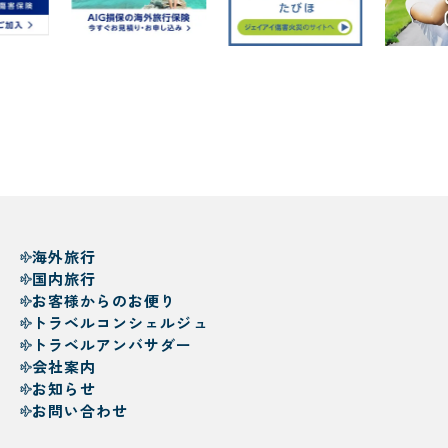
海外旅行
国内旅行
お客様からのお便り
トラベルコンシェルジュ
トラベルアンバサダー
会社案内
お知らせ
お問い合わせ