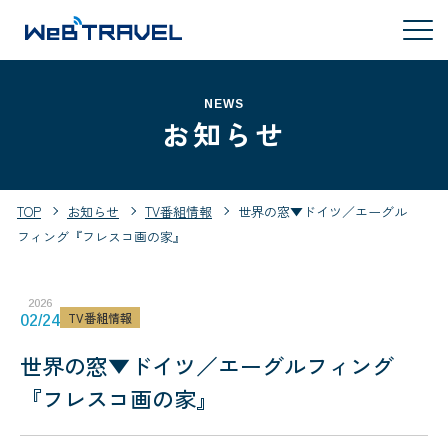
NEWS
お知らせ
TOP
お知らせ
TV番組情報
世界の窓▼ドイツ／エーグル
フィング『フレスコ画の家』
2026
TV番組情報
02/24
世界の窓▼ドイツ／エーグルフィング
『フレスコ画の家』