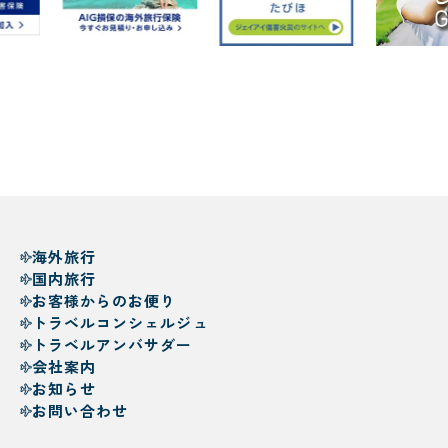
海外旅行
国内旅行
お客様からのお便り
トラベルコンシェルジュ
トラベルアンバサダー
会社案内
お知らせ
お問い合わせ