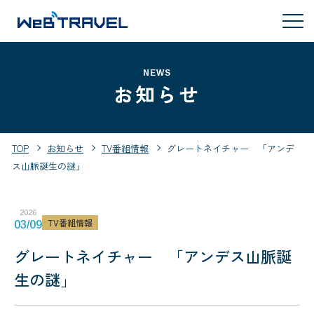
NEWS
お知らせ
TOP
お知らせ
TV番組情報
グレートネイチャー 「アンデ
ス山脈誕生の謎」
2026
TV番組情報
03/09
グレートネイチャー 「アンデス山脈誕
生の謎」