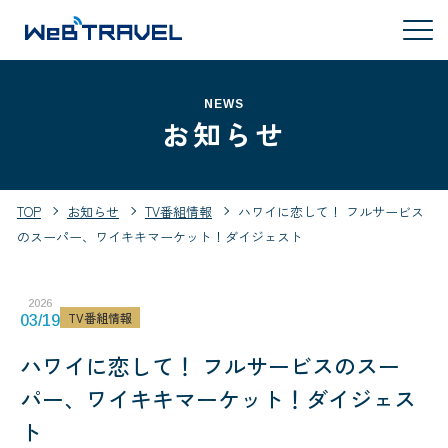
NEWS
お知らせ
TOP
お知らせ
TV番組情報
ハワイに恋して！ フルサービス
のスーパー、ワイキキマーケット！ダイジェスト
2026
TV番組情報
03/19
ハワイに恋して！ フルサービスのスー
パー、ワイキキマーケット！ダイジェス
ト