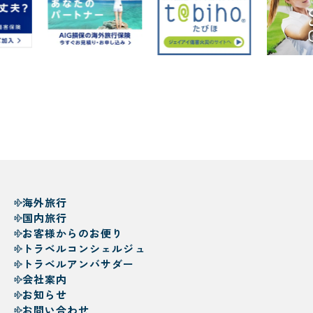
海外旅行
国内旅行
お客様からのお便り
トラベルコンシェルジュ
トラベルアンバサダー
会社案内
お知らせ
お問い合わせ