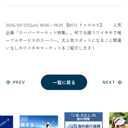
2026/03/22(Sun) 18:00～18:30 【BS12 トゥエルビ】 人気
企画「スーパーマーケット特集」。何でも揃うワイキキで唯
一フルサービスのスーパー。大人気スポットになること間違
いなしのワイキキマーケットをご紹介します！
一覧に戻る
PREV
NEXT