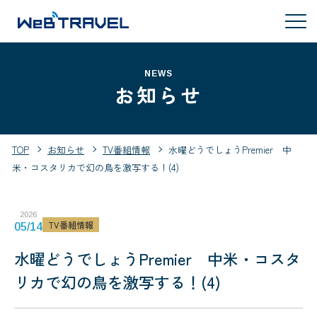
NEWS
お知らせ
TOP
お知らせ
TV番組情報
水曜どうでしょうPremier 中
米・コスタリカで幻の鳥を激写する！(4)
2026
TV番組情報
05/14
水曜どうでしょうPremier 中米・コスタ
リカで幻の鳥を激写する！(4)