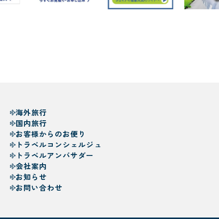
海外旅行
国内旅行
お客様からのお便り
トラベルコンシェルジュ
トラベルアンバサダー
会社案内
お知らせ
お問い合わせ