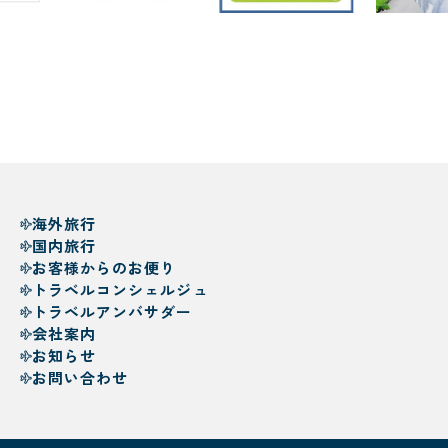
海外旅行
国内旅行
お客様からのお便り
トラベルコンシェルジュ
トラベルアンバサダー
会社案内
お知らせ
お問い合わせ