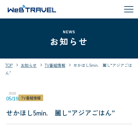
NEWS
お知らせ
TOP
お知らせ
TV番組情報
せかほし5min. 麗し“アジアごは
ん”
2026
TV番組情報
05/19
せかほし5min. 麗し“アジアごはん”