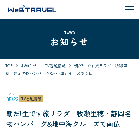
NEWS
お知らせ
TOP
お知らせ
TV番組情報
朝だ!生です旅サラダ 牧瀬里
穂・静岡名物ハンバーグ&地中海クルーズで南仏
2026
TV番組情報
05/22
朝だ!生です旅サラダ 牧瀬里穂・静岡名
物ハンバーグ&地中海クルーズで南仏