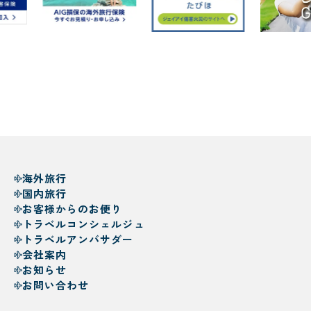
海外旅行
国内旅行
お客様からのお便り
トラベルコンシェルジュ
トラベルアンバサダー
会社案内
お知らせ
お問い合わせ