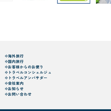
海外旅行
国内旅行
お客様からのお便り
トラベルコンシェルジュ
トラベルアンバサダー
会社案内
お知らせ
お問い合わせ