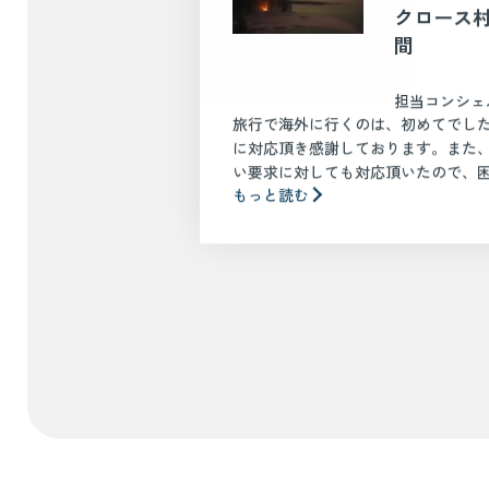
クロース村
間
担当コンシェ
旅行で海外に行くのは、初めてでし
に対応頂き感謝しております。また
い要求に対しても対応頂いたので、困惑
もっと読む