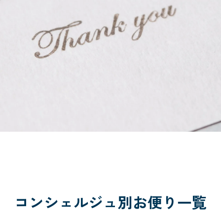
コンシェルジュ別お便り一覧