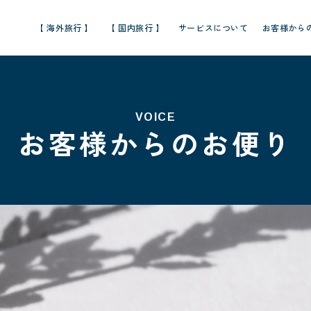
【 海外旅行 】
【 国内旅行 】
サービスについて
お客様から
VOICE
お客様からのお便り