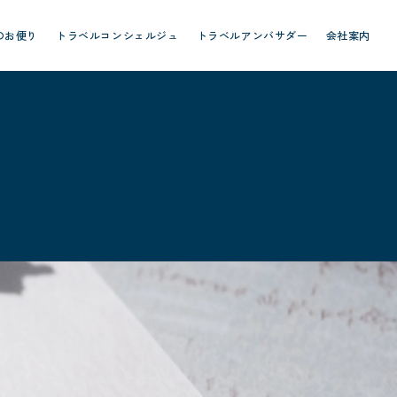
のお便り
トラベルコンシェルジュ
トラベルアンバサダー
会社案内