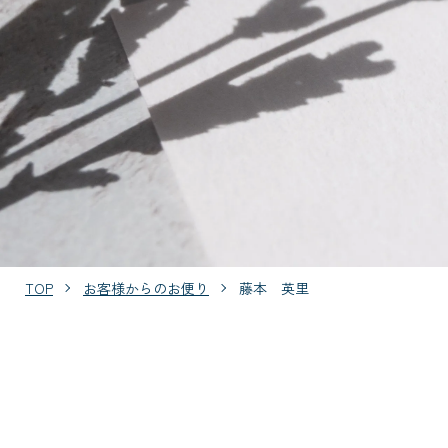
TOP
お客様からのお便り
藤本 英里