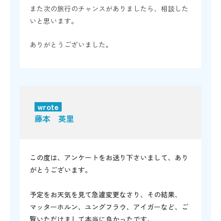
また次の旅行のチャンスがありましたら、相談した
いと思います。
ありがとうございました。
wrote
藤本 英里
この度は、アンケートをお送り下さいまして、あり
がとうございます。
予定をお天気を見て急遽変更なさり、その結果、
マッターホルン、ユングフラウ、アイガーなど、ご
覧いただけまして本当に良かったです。