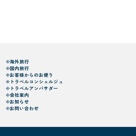
海外旅行
国内旅行
お客様からのお便り
トラベルコンシェルジュ
トラベルアンバサダー
会社案内
お知らせ
お問い合わせ