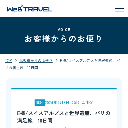
VOICE
お客様からのお便り
TOP
お客様からのお便り
E様/スイスアルプスと世界遺産、パ
リの満足旅 10日間
2024年9月6日（金）ご出発
海外
E様/スイスアルプスと世界遺産、パリの
満足旅 10日間