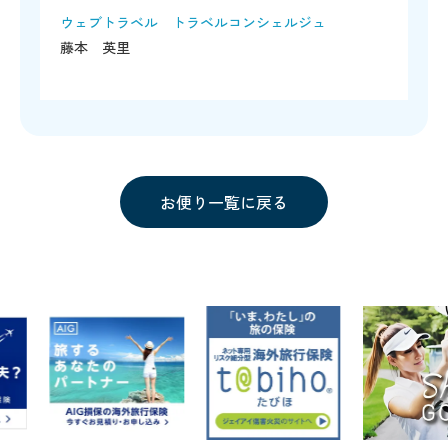
ウェブトラベル トラベルコンシェルジュ
藤本 英里
お便り一覧に戻る