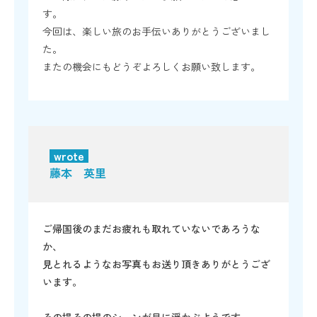
す。
今回は、楽しい旅のお手伝いありがとうございまし
た。
またの機会にもどうぞよろしくお願い致します。
wrote
藤本 英里
ご帰国後のまだお疲れも取れていないであろうな
か、
見とれるようなお写真もお送り頂きありがとうござ
います。