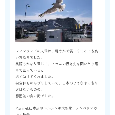
フィンランドの人達は、穏やかで優しくてとても良
い方たちでした。
英語もかなり通じて、トラムの行き先を聞いたり電
車で困っていると
必ず助けてくれました。
街全体ものんびりしていて、日本のようなきっちり
さはないものの、
雰囲気の良い街でした。
Marimekko本店やヘルシンキ大聖堂、テンペリアウ
キオ教会、