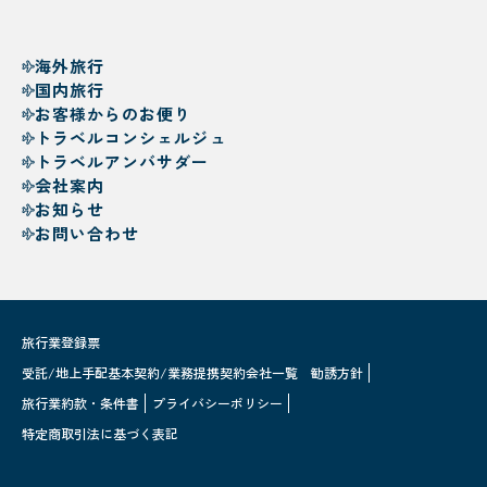
海外旅行
国内旅行
お客様からのお便り
トラベルコンシェルジュ
トラベルアンバサダー
会社案内
お知らせ
お問い合わせ
旅行業登録票
受託/地上手配基本契約/業務提携契約会社一覧
勧誘方針
旅行業約款・条件書
プライバシーポリシー
特定商取引法に基づく表記