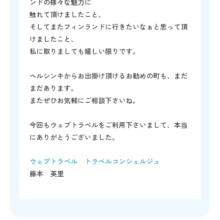
ンドの様々な魅力に
触れて頂けましたこと、
そしてまたフィンランドに行きたいなぁと思って頂
けましたこと、
私に取りましても嬉しい限りです。
ヘルシンキからお出掛け頂けるお勧めの町も、まだ
まだあります。
またぜひお気軽にご相談下さいね。
今回もウェブトラベルをご利用下さいまして、本当
にありがとうございました。
ウェブトラベル トラベルコンシェルジュ
藤本 英里