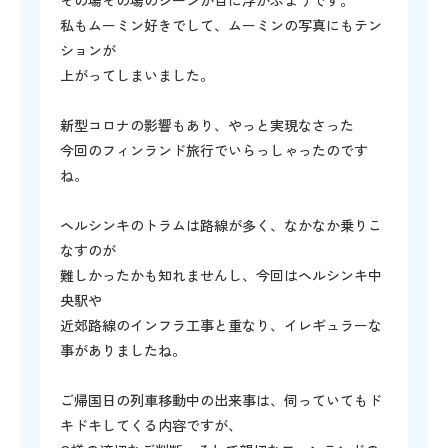
その場その場のシーンが目に浮かぶようです。
私もムーミン好きでして、ムーミンの写真にもテン
ションが
上がってしまいました。
新型コロナの影響もあり、やっと実現なさった
今回のフィンランド旅行でいらっしゃったのです
ね。
ヘルシンキのトラムは路線が多く、なかなか乗りこ
なすのが
難しかったかも知れませんし、今回はヘルシンキ中
央駅や
近郊路線のインフラ工事と重なり、イレギュラーな
事がありましたね。
ご帰国日の列車移動中の出来事は、伺っていてもド
キドキしてくる内容ですが、