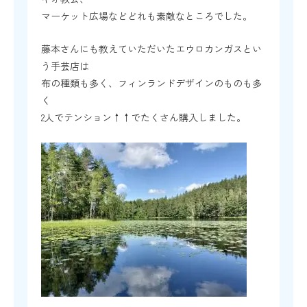
マーケット広場などどれも素敵なところでした。
藤本さんにも教えていただいたエウロカンガスとい
う手芸店は
布の種類も多く、フィンランドデザインのものも多
く
2人でテンション↑↑でたくさん購入しました。