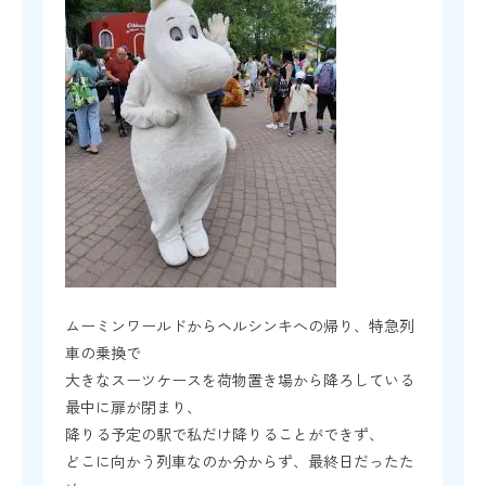
ムーミンワールドからヘルシンキへの帰り、特急列
車の乗換で
大きなスーツケースを荷物置き場から降ろしている
最中に扉が閉まり、
降りる予定の駅で私だけ降りることができず、
どこに向かう列車なのか分からず、最終日だったた