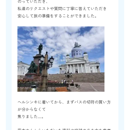
のっていただき、
私達のリクエストや質問に丁寧に答えていただき
安心して旅の準備をすることができました。
ヘルシンキに着いてから、まずバスの切符の買い方
が分からなくて
焦りました…。