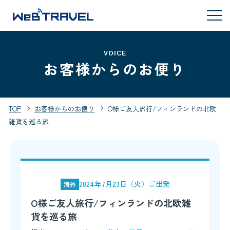
VOICE
お客様からのお便り
TOP
お客様からのお便り
O様ご友人旅行/フィンランドの北欧
雑貨を巡る旅
2024年7月23日（火）ご出発
海外
O様ご友人旅行/フィンランドの北欧雑
貨を巡る旅