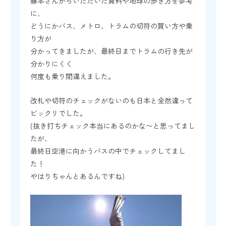
藤本さんからいただいた資料や地球の歩き方を参考
に、
どうにかバス、メトロ、トラムの切符の買い方や乗
り方が
分かってきましたが、最終日までトラムの行き先が
分かりにくく
何度も乗り間違えました。
改札や切符のチェックがないのも日本と全然違って
ビックリでした。
(抜き打ちチェック本当にあるのかな〜と思ってまし
たが、
最終日空港に向かうバスの中でチェックしてまし
た！
やはりちゃんとあるんですね)