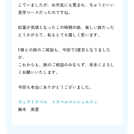
じていましたが、お天気にも恵まれ、ちゅうどいい
見学コースだったのですね。
紅葉が見頃となったこの時期の旅、楽しい旅だった
とうかがえて、私もとても嬉しく思います。
F様との旅のご相談も、今回で3度目となりました
が、
これからも、旅のご相談のみならず、末永くよろし
くお願いいたします。
今回も本当にありがとうございました。
ウェブトラベル トラベルコンシェルジュ
藤本 英里