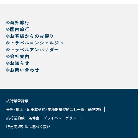
海外旅行
国内旅行
お客様からのお便り
トラベルコンシェルジュ
トラベルアンバサダー
会社案内
お知らせ
お問い合わせ
旅行業登録票
受託/地上手配基本契約/業務提携契約会社一覧
勧誘方針
旅行業約款・条件書
プライバシーポリシー
特定商取引法に基づく表記