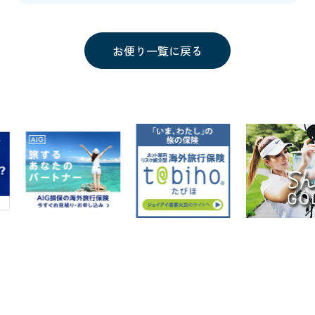
お便り一覧に戻る