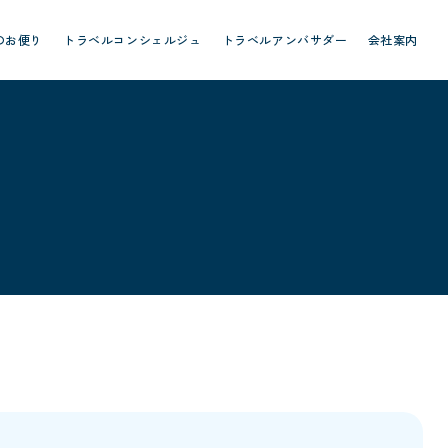
のお便り
トラベルコンシェルジュ
トラベルアンバサダー
会社案内