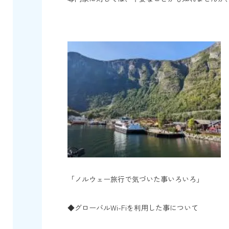
「ノルウェー旅行で気づいた事いろいろ」
◆グローバルWi-Fiを利用した事について