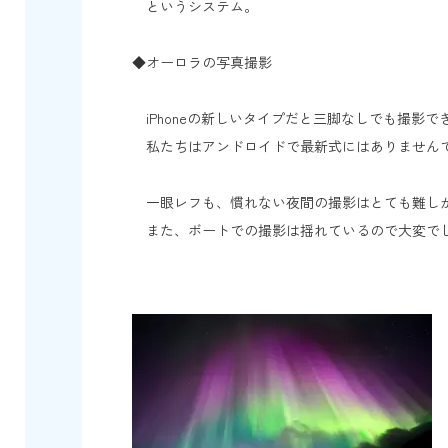
というシステム。
◆オーロラの写真撮影
iPhoneの新しいタイプだと三脚なしでも撮影で
私たちはアンドロイドで最新式にはありません
一眼レフも、慣れない夜間の撮影はとても難し
また、ボートでの撮影は揺れているので大変で