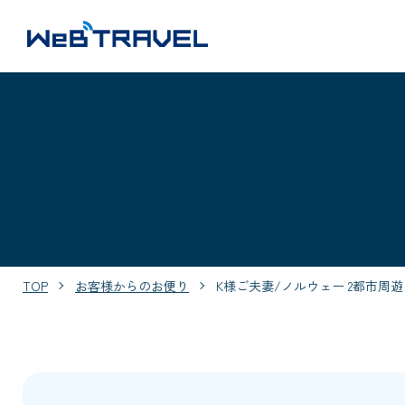
TOP
お客様からのお便り
K様ご夫妻/ノルウェー 2都市周