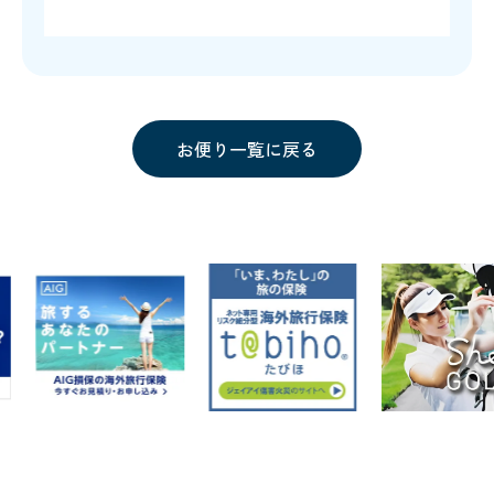
お便り一覧に戻る