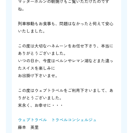
マッターホルンの朝焼けもご覧いただけたのです
ね。
列車移動もお食事も、問題はなかったと伺えて安心
いたしました。
この度は大切なハネムーンをお任せ下さり、本当に
ありがとうございました。
いつの日か、今度はベルンやレマン湖などまた違っ
たスイスを楽しみに
お出掛け下さいませ。
この度はウェブトラベルをご利用下さいまして、あ
りがとうございました。
末永く、お幸せに・・・
ウェブトラベル トラベルコンシェルジュ
藤本 英里