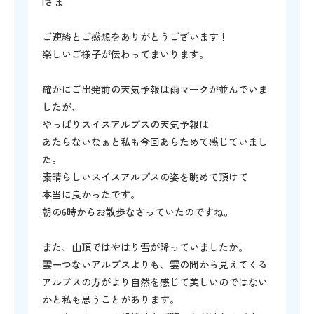
Iさま
ご連絡とご感想をありがとうございます！
楽しいご様子が伝わってまいります。
確かにご出発前の天気予報は雨マークが並んでいま
したが、
やっぱりスイスアルプスの天気予報は
あたらないなぁと私も今回あらためて感じていまし
た。
素晴らしいスイスアルプスの姿を眺めて頂けて
本当に良かったです。
朝の6時からお散歩なさっていたのですね。
また、山頂ではやはり雪が降っていましたか。
雲一つないアルプスよりも、雲の間から見えてくる
アルプスの方がより自然を感じて美しいのではない
かと私も思うことがあります。