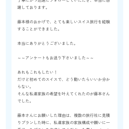
丁寧にかつ迅速にフォローしていただき、本当に感
謝しております。
藤本様のおかげで、とても楽しいスイス旅行を経験
することができました。
本当にありがとうございました。
～～アンケートもお送り下さいました～～
あれもこれもしたい！
だけど初めてのスイスで、どう動いたらいいか分か
らない。
そんな私達家族の希望を叶えてくれたのが藤本さん
でした。
藤本さんにお願いした理由は、複数の旅行社に見積
りプランした時に、私達家族の家族構成や願いに一