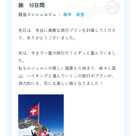
旅 10日間
担当コンシェルジュ ：
藤本 英里
先日は、本当に素敵な旅行プランを計画してくださ
り、ありがとうございました。
夫は、今まで一番の旅行だ！とずっと喜んでいまし
た。
私もルツェルンの美しい風景から始まり、徐々に高
山、ハイキングと進んでいくこの旅行のプランが、
体力的にも、目にも楽しい旅となりました！