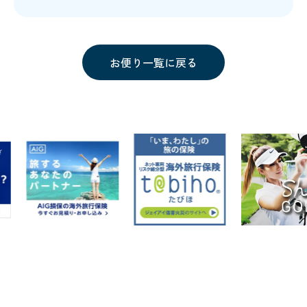
お便り一覧に戻る