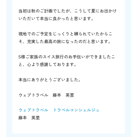
当初は秋のご計画でしたが、こうして夏にお出かけ
いただいて本当に良かったと思います。
現地でのご予定をじっくりと練られていたからこ
そ、充実した最高の旅になったのだと思います。
S様ご家族のスイス旅行のお手伝いができましたこ
と、心より感謝しております。
本当にありがとうございました。
ウェブトラベル 藤本 英里
ウェブトラベル トラベルコンシェルジュ
藤本 英里