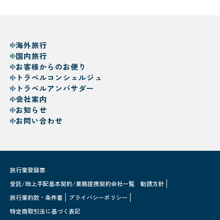
海外旅行
国内旅行
お客様からのお便り
トラベルコンシェルジュ
トラベルアンバサダー
会社案内
お知らせ
お問い合わせ
旅行業登録票
受託/地上手配基本契約/業務提携契約会社一覧
勧誘方針
旅行業約款・条件書
プライバシーポリシー
特定商取引法に基づく表記