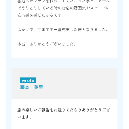
番沿ったプランを作成してくださった事と、メール
でやりとりしている時の対応の雰囲気やスピードに
安心感を感じたからです。
おかげで、今までで一番充実した旅となりました。
本当にありがとうございました。
wrote
藤本 英里
旅の楽しいご報告をお送りくださりありがとうござ
います。