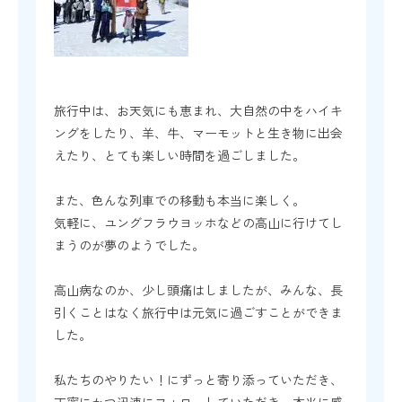
旅行中は、お天気にも恵まれ、大自然の中をハイキ
ングをしたり、羊、牛、マーモットと生き物に出会
えたり、とても楽しい時間を過ごしました。
また、色んな列車での移動も本当に楽しく。
気軽に、ユングフラウヨッホなどの高山に行けてし
まうのが夢のようでした。
高山病なのか、少し頭痛はしましたが、みんな、長
引くことはなく旅行中は元気に過ごすことができま
した。
私たちのやりたい！にずっと寄り添っていただき、