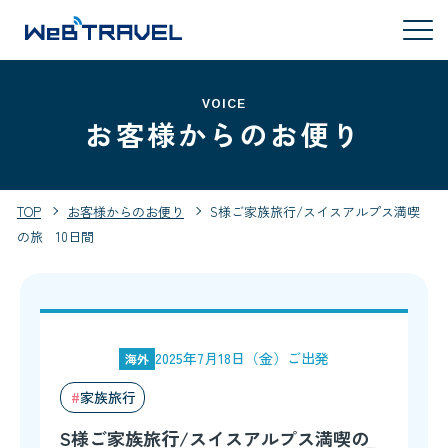
VOICE
お客様からのお便り
TOP
お客様からのお便り
S様ご家族旅行/スイスアルプス満喫
の旅 10日間
2025年7月18日（金）ご出発
海外
家族旅行
S様ご家族旅行/スイスアルプス満喫の