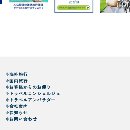
海外旅行
国内旅行
お客様からのお便り
トラベルコンシェルジュ
トラベルアンバサダー
会社案内
お知らせ
お問い合わせ