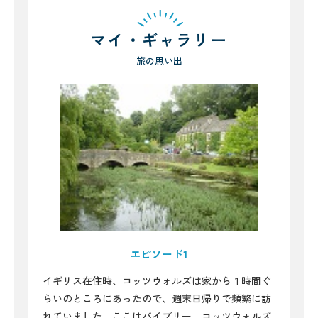
マイ・ギャラリー
旅の思い出
エピソード1
イギリス在住時、コッツウォルズは家から１時間ぐ
らいのところにあったので、週末日帰りで頻繁に訪
れていました。ここはバイブリー。コッツウォルズ