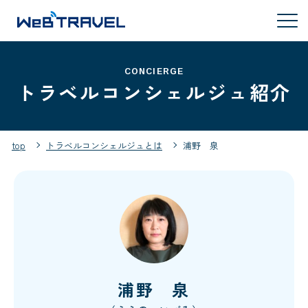
CONCIERGE
トラベルコンシェルジュ紹介
top
トラベルコンシェルジュとは
浦野 泉
浦野 泉