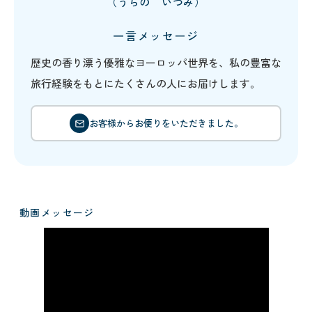
（うらの いづみ）
一言メッセージ
歴史の香り漂う優雅なヨーロッパ世界を、私の豊富な
旅行経験をもとにたくさんの人にお届けします。
お客様からお便りをいただきました。
動画メッセージ