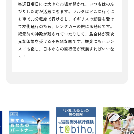
毎週日曜日には大きな市場が開かれ、いつもはのん
びりした町が活気づきます。マルタはどこに行くに
も車で30分程度で行けるし、イギリスの影響を受け
て左側通行のため、レンタカーの旅にお勧めです。
紀元前の神殿が残されていたりして、島全体が異次
元な印象を受ける不思議な国です。観光にもバカン
スにも良し。日本からの直行便が就航すればいいな
～！