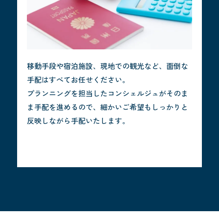
移動手段や宿泊施設、現地での観光など、面倒な
手配はすべてお任せください。
プランニングを担当したコンシェルジュがそのま
ま手配を進めるので、細かいご希望もしっかりと
反映しながら手配いたします。