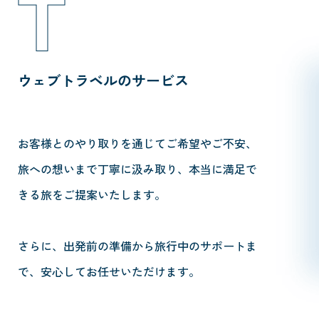
T
ウェブトラベルのサービス
お客様とのやり取りを通じてご希望やご不安、
旅への想いまで丁寧に汲み取り、本当に満足で
きる旅をご提案いたします。
さらに、出発前の準備から旅行中のサポートま
で、安心してお任せいただけます。