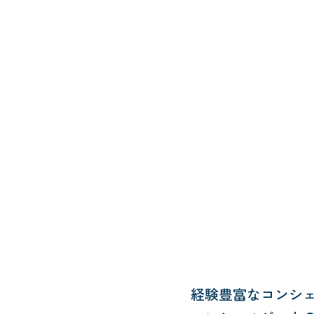
経験豊富なコンシ