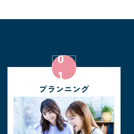
プランニング