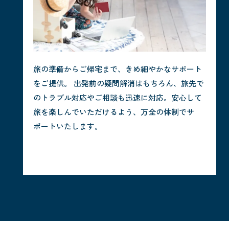
旅の準備からご帰宅まで、きめ細やかなサポート
をご提供。 出発前の疑問解消はもちろん、旅先で
のトラブル対応やご相談も迅速に対応。安心して
旅を楽しんでいただけるよう、万全の体制でサ
ポートいたします。