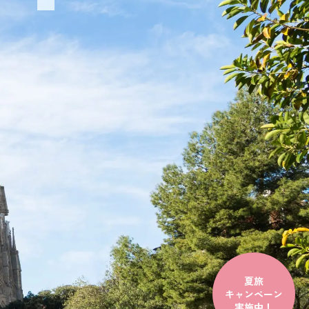
夏旅
キャンペーン
実施中！