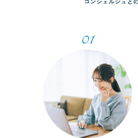
コンシェルジュと
01