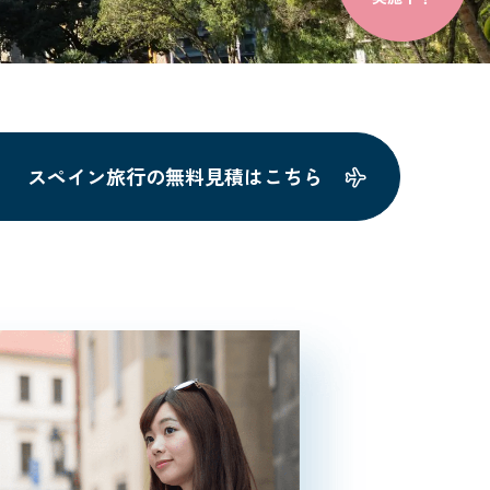
スペイン旅行の無料見積はこちら