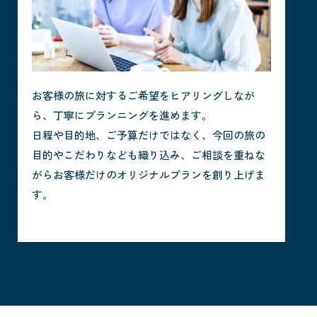
お客様の旅に対するご希望をヒアリングしなが
ら、丁寧にプランニングを進めます。
日程や目的地、ご予算だけではなく、今回の旅の
目的やこだわりなども織り込み、ご相談を重ねな
がらお客様だけのオリジナルプランを創り上げま
す。