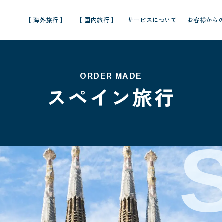
【 海外旅行 】
【 国内旅行 】
サービスについて
お客様から
ORDER MADE
スペイン旅行