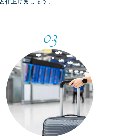
と仕上げましょう。
03