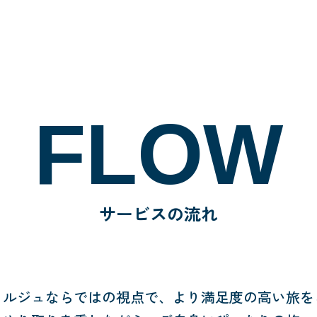
FLOW
サービスの流れ
ェルジュならではの視点で、
より満足度の高い旅を