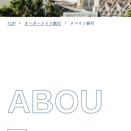
TOP
オーダーメイド旅行
スペイン旅行
ABOU