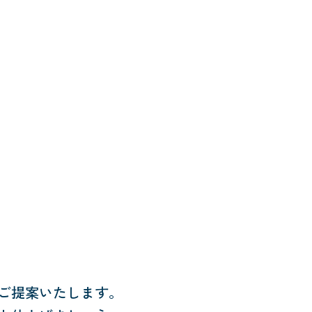
ご提案いたします。