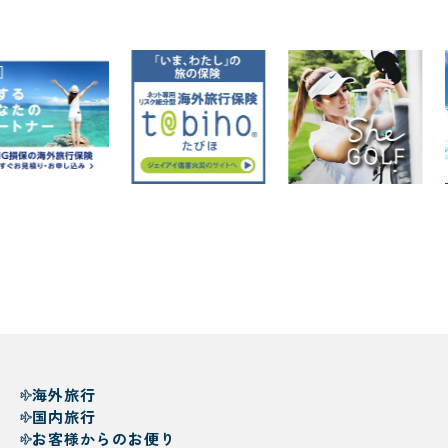
海外旅行
国内旅行
お客様からのお便り