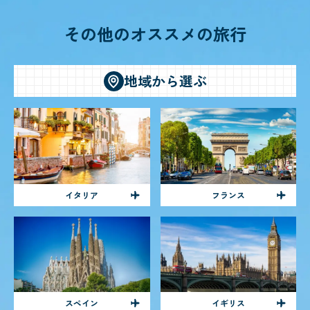
その他のオススメの旅行
地域から選ぶ
イタリア
フランス
スペイン
イギリス