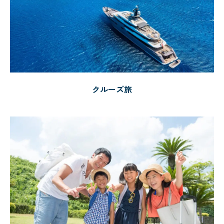
クルーズ旅