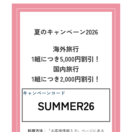
夏のキャンペーン2026
海外旅行
1組につき5,000円割引！
国内旅行
1組につき2,000円割引！
キャンペーンコード
SUMMER26
利用方法
：「お客様情報入力」ページにある