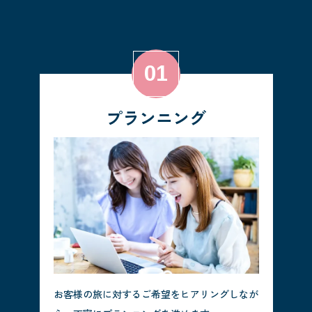
プランニング
お客様の旅に対するご希望をヒアリングしなが