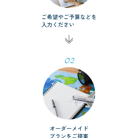
ご希望やご予算などを
入力ください
02
オーダーメイド
プランをご提案