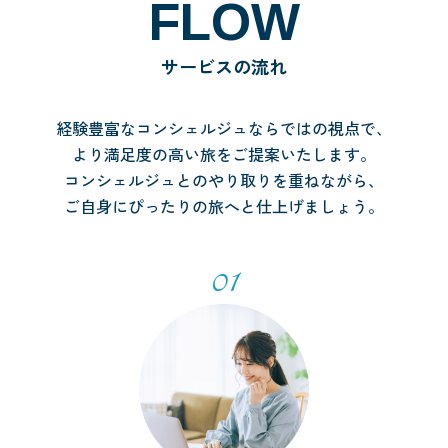
FLOW
サービスの流れ
経験豊富なコンシェルジュならではの視点で、
より満足度の高い旅をご提案いたします。
コンシェルジュとのやり取りを重ねながら、
ご自身にぴったりの旅へと仕上げましょう。
01