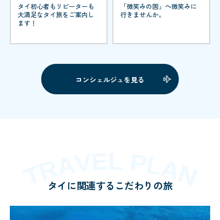
タイ初心者もリピーターも
「微笑みの国」へ微笑みに
大満足なタイ旅をご案内し
行きませんか。
ます！
コンシェルジュを見る
タイに関連するこだわりの旅