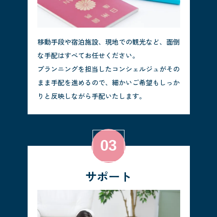
移動手段や宿泊施設、現地での観光など、面倒
な手配はすべてお任せください。
プランニングを担当したコンシェルジュがその
まま手配を進めるので、細かいご希望もしっか
りと反映しながら手配いたします。
サポート