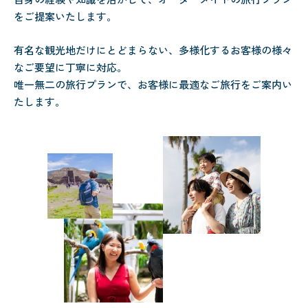
をご提案いたします。
有名な観光地だけにとどまらない、多様化するお客様の様々
なご要望に丁寧に対応。
唯一無二の旅行プランで、お客様に最適なご旅行をご案内い
たします。