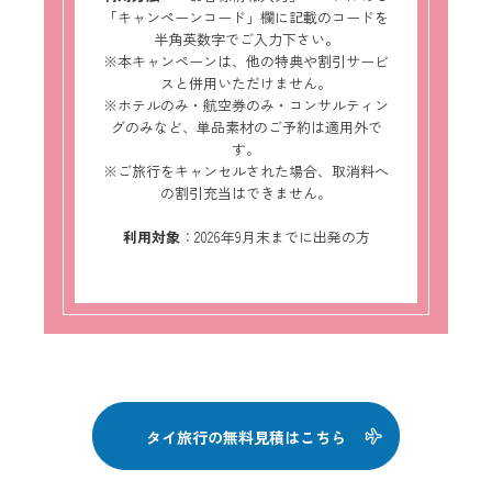
「キャンペーンコード」欄に記載のコードを
半角英数字でご入力下さい。
※本キャンペーンは、他の特典や割引サービ
スと併用いただけません。
※ホテルのみ・航空券のみ・コンサルティン
グのみなど、単品素材のご予約は適用外で
す。
※ご旅行をキャンセルされた場合、取消料へ
の割引充当はできません。
利用対象
：2026年9月末までに出発の方
タイ旅行の無料見積はこちら