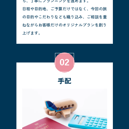
ら、丁寧にプランニングを進めます。
日程や目的地、ご予算だけではなく、今回の旅
の目的やこだわりなども織り込み、ご相談を重
ねながらお客様だけのオリジナルプランを創り
上げます。
手配