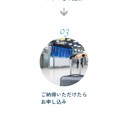
03
ご納得いただけたら
お申し込み