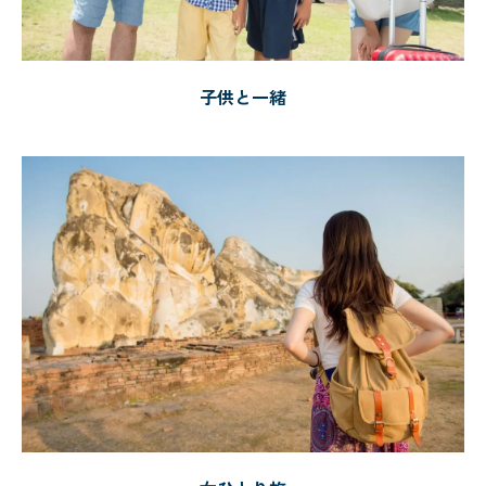
子供と一緒