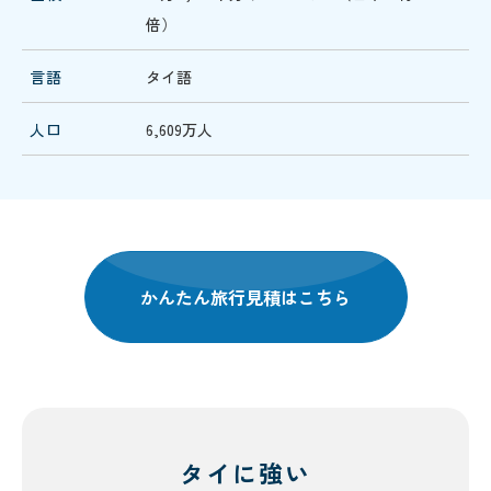
倍）
言語
タイ語
人口
6,609万人
かんたん旅行見積はこちら
タイに強い