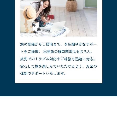
旅の準備からご帰宅まで、きめ細やかなサポー
トをご提供。 出発前の疑問解消はもちろん、
旅先でのトラブル対応やご相談も迅速に対応。
安心して旅を楽しんでいただけるよう、万全の
体制でサポートいたします。