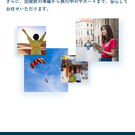
さらに、出発前の準備から旅行中のサポートまで、安心して
お任せいただけます。