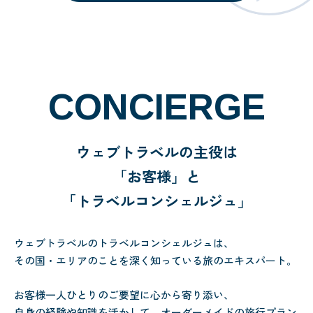
CONCIERGE
ウェブトラベルの主役は
「お客様」と
「トラベルコンシェルジュ」
ウェブトラベルのトラベルコンシェルジュは、
その国・エリアのことを深く知っている旅のエキスパート。
お客様一人ひとりのご要望に心から寄り添い、
自身の経験や知識を活かして、オーダーメイドの旅行プラン