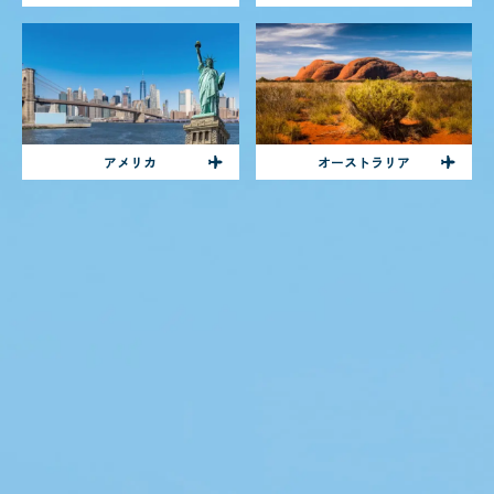
アメリカ
オーストラリア