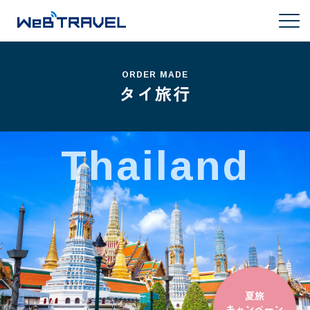
ORDER MADE
タイ旅行
Thailand
夏旅
キャンペーン