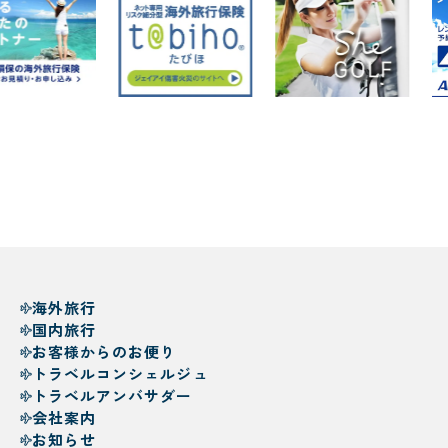
海外旅行
国内旅行
お客様からのお便り
トラベルコンシェルジュ
トラベルアンバサダー
会社案内
お知らせ