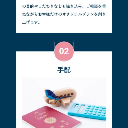
の目的やこだわりなども織り込み、ご相談を重
ねながらお客様だけのオリジナルプランを創り
上げます。
手配