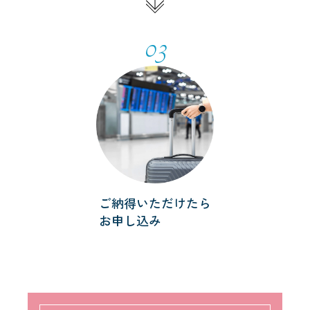
03
ご納得いただけたら
お申し込み