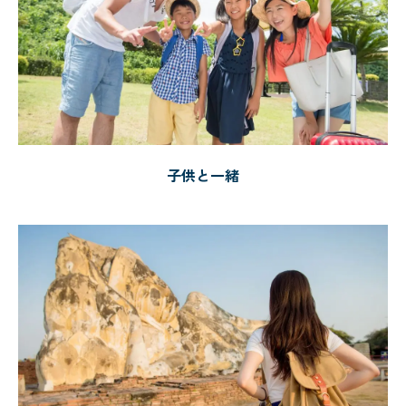
子供と一緒