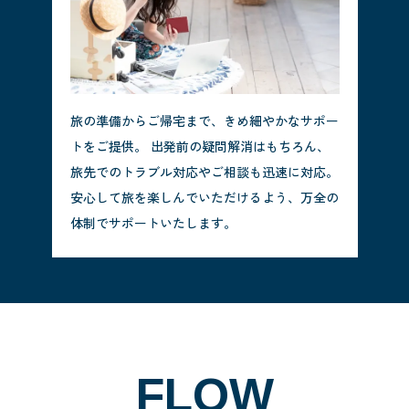
旅の準備からご帰宅まで、きめ細やかなサポー
トをご提供。 出発前の疑問解消はもちろん、
旅先でのトラブル対応やご相談も迅速に対応。
安心して旅を楽しんでいただけるよう、万全の
体制でサポートいたします。
FLOW