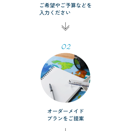
ご希望やご予算などを
入力ください
02
オーダーメイド
プランをご提案