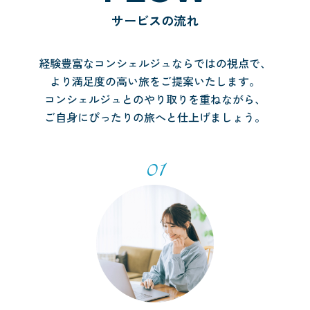
サービスの流れ
経験豊富なコンシェルジュならではの視点で、
より満足度の高い旅をご提案いたします。
コンシェルジュとのやり取りを重ねながら、
ご自身にぴったりの旅へと仕上げましょう。
01