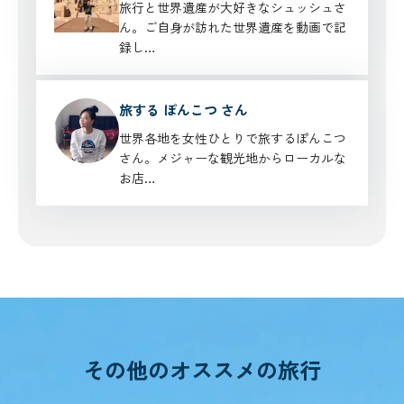
旅行と世界遺産が大好きなシュッシュさ
ん。ご自身が訪れた世界遺産を動画で記
録し…
旅する ぽんこつ さん
世界各地を女性ひとりで旅するぽんこつ
さん。メジャーな観光地からローカルな
お店…
その他のオススメの旅行