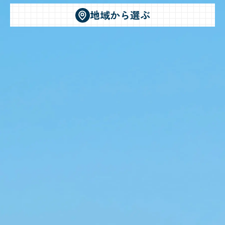
地域から選ぶ