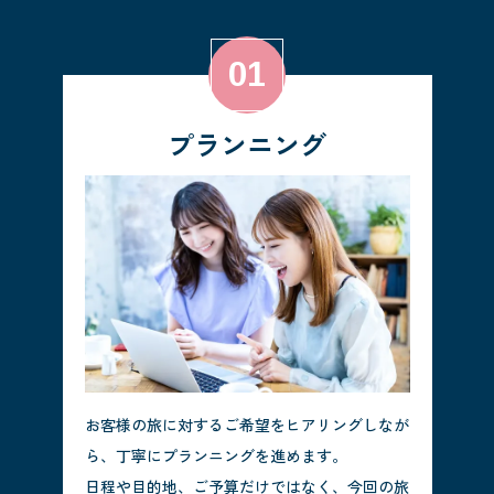
プランニング
お客様の旅に対するご希望をヒアリングしなが
ら、丁寧にプランニングを進めます。
日程や目的地、ご予算だけではなく、今回の旅