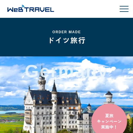
ORDER MADE
ドイツ旅行
Germany
夏旅
キャンペーン
実施中！