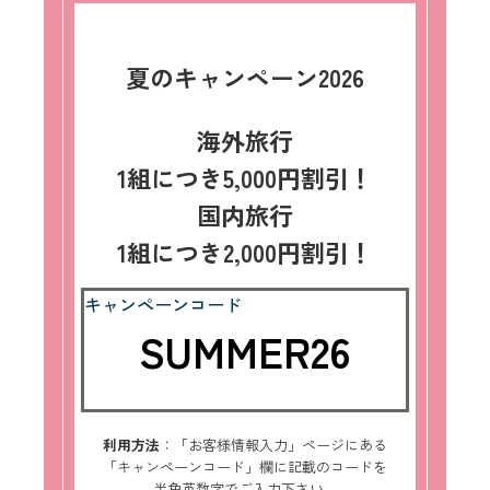
夏のキャンペーン2026
海外旅行
1組につき5,000円割引！
国内旅行
1組につき2,000円割引！
キャンペーンコード
SUMMER26
利用方法
：「お客様情報入力」ページにある
「キャンペーンコード」欄に記載のコードを
半角英数字でご入力下さい。