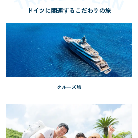
ドイツに関連するこだわりの旅
クルーズ旅