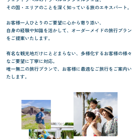
その国・エリアのことを深く知っている旅のエキスパート。
お客様一人ひとりのご要望に心から寄り添い、
自身の経験や知識を活かして、オーダーメイドの旅行プラン
をご提案いたします。
有名な観光地だけにとどまらない、多様化するお客様の様々
なご要望に丁寧に対応。
唯一無二の旅行プランで、お客様に最適なご旅行をご案内い
たします。