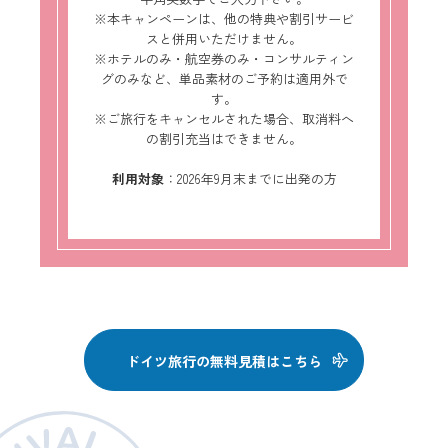
※本キャンペーンは、他の特典や割引サービ
スと併用いただけません。
※ホテルのみ・航空券のみ・コンサルティン
グのみなど、単品素材のご予約は適用外で
す。
※ご旅行をキャンセルされた場合、取消料へ
の割引充当はできません。
利用対象
：2026年9月末までに出発の方
ドイツ旅行の無料見積はこちら