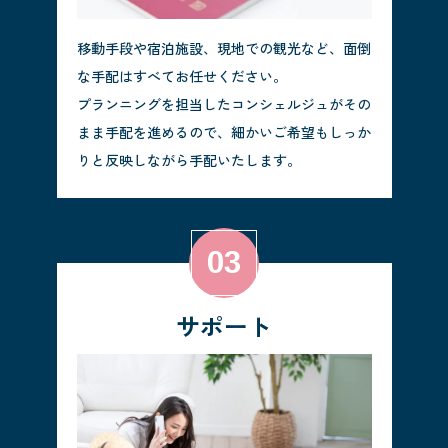
移動手段や宿泊施設、現地での観光など、面倒
な手配はすべてお任せください。
プランニングを担当したコンシェルジュがその
まま手配を進めるので、細かいご希望もしっか
りと反映しながら手配いたします。
サポート