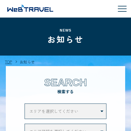
NEWS
お知らせ
TOP
お知らせ
SEARCH
検索する