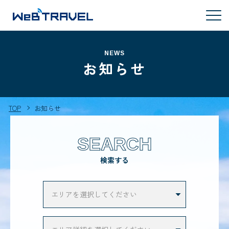
NEWS
お知らせ
TOP
お知らせ
SEARCH
検索する