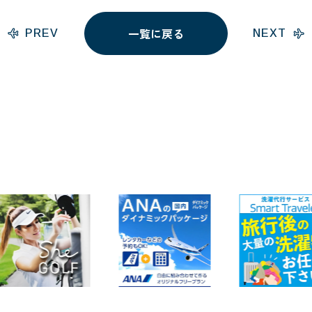
一覧に戻る
PREV
NEXT