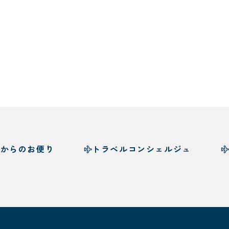
様からのお便り
トラベルコンシェルジュ