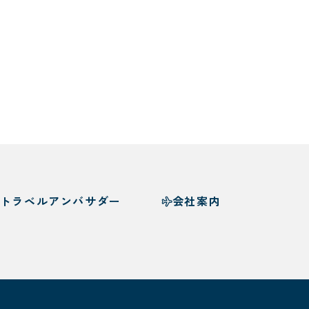
トラベルアンバサダー
会社案内