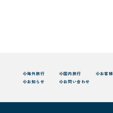
海外旅行
国内旅行
お客
お知らせ
お問い合わせ