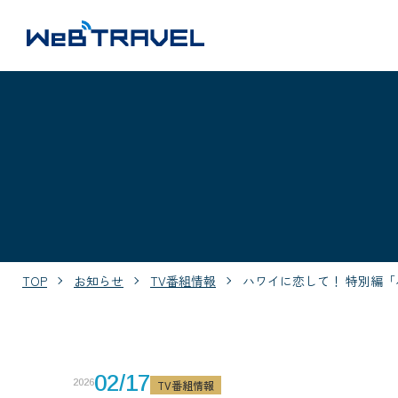
TOP
お知らせ
TV番組情報
ハワイに恋して！ 特別編
02/17
2026
TV番組情報