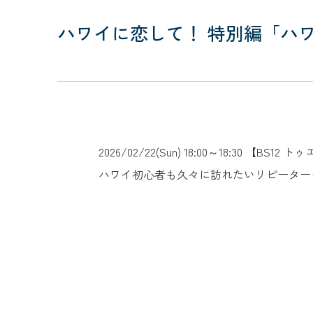
ハワイに恋して！ 特別編「ハ
2026/02/22(Sun) 18:00～1
ハワイ初心者も久々に訪れたいリピーター