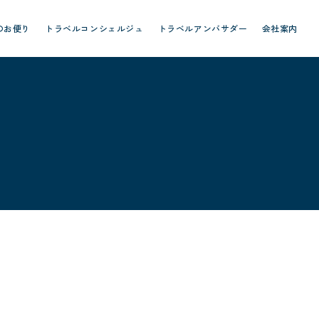
のお便り
トラベルコンシェルジュ
トラベルアンバサダー
会社案内