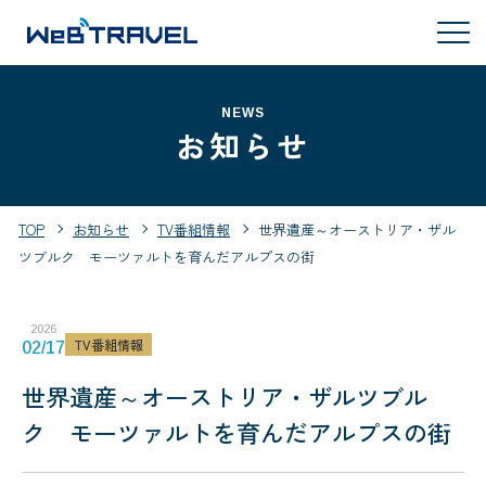
NEWS
お知らせ
TOP
お知らせ
TV番組情報
世界遺産～オーストリア・ザル
ツブルク モーツァルトを育んだアルプスの街
2026
TV番組情報
02/17
世界遺産～オーストリア・ザルツブル
ク モーツァルトを育んだアルプスの街