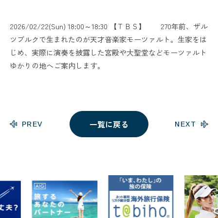
2026/02/22(Sun) 18:00～18:30 【ＴＢＳ】 270年前、ザル
ツブルクで生まれたのが天才音楽家モーツァルト。生家をは
じめ、実際に演奏を披露した宮殿や大聖堂などモーツァルト
ゆかりの地へご案内します。
一覧に戻る
PREV
NEXT