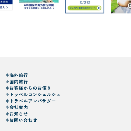
海外旅行
国内旅行
お客様からのお便り
トラベルコンシェルジュ
トラベルアンバサダー
会社案内
お知らせ
お問い合わせ