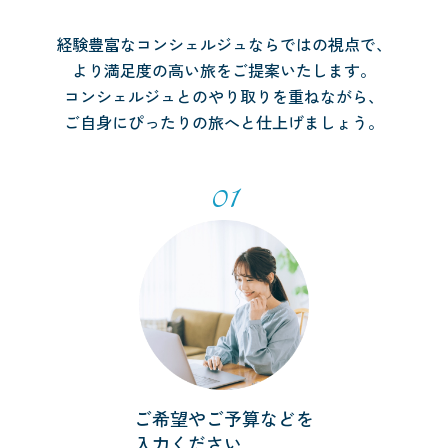
経験豊富なコンシェルジュならではの視点で、
より満足度の高い旅をご提案いたします。
コンシェルジュとのやり取りを重ねながら、
ご自身にぴったりの旅へと仕上げましょう。
01
ご希望やご予算などを
入力ください