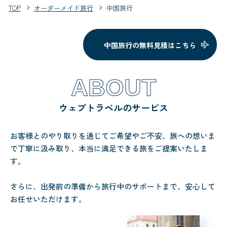
TOP
オーダーメイド旅行
中国旅行
中国旅行の無料見積はこちら
ABOUT
ウェブトラベルのサービス
お客様とのやり取りを通じてご希望やご不安、旅への想いま
で丁寧に汲み取り、本当に満足できる旅をご提案いたしま
す。
さらに、出発前の準備から旅行中のサポートまで、安心して
お任せいただけます。