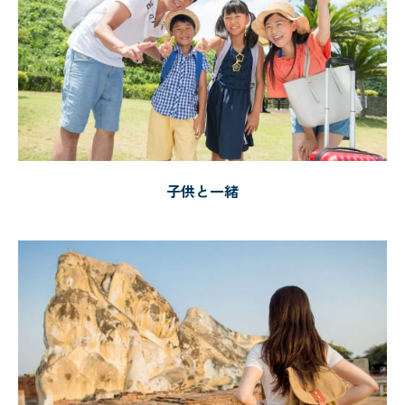
子供と一緒