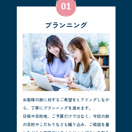
プランニング
お客様の旅に対するご希望をヒアリングしなが
ら、丁寧にプランニングを進めます。
日程や目的地、ご予算だけではなく、今回の旅
の目的やこだわりなども織り込み、ご相談を重