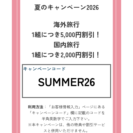
夏のキャンペーン2026
海外旅行
1組につき5,000円割引！
国内旅行
1組につき2,000円割引！
キャンペーンコード
SUMMER26
利用方法
：「お客様情報入力」ページにある
「キャンペーンコード」欄に記載のコードを
半角英数字でご入力下さい。
※本キャンペーンは、他の特典や割引サービ
スと併用いただけません。