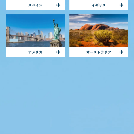
スペイン
イギリス
アメリカ
オーストラリア