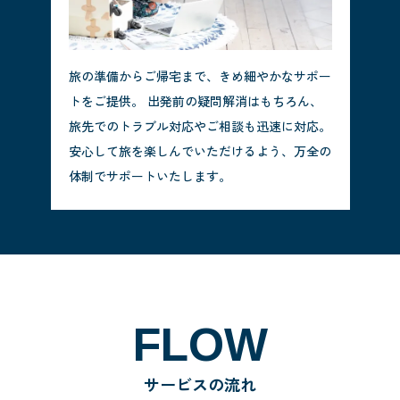
旅の準備からご帰宅まで、きめ細やかなサポー
トをご提供。 出発前の疑問解消はもちろん、
旅先でのトラブル対応やご相談も迅速に対応。
安心して旅を楽しんでいただけるよう、万全の
体制でサポートいたします。
FLOW
サービスの流れ