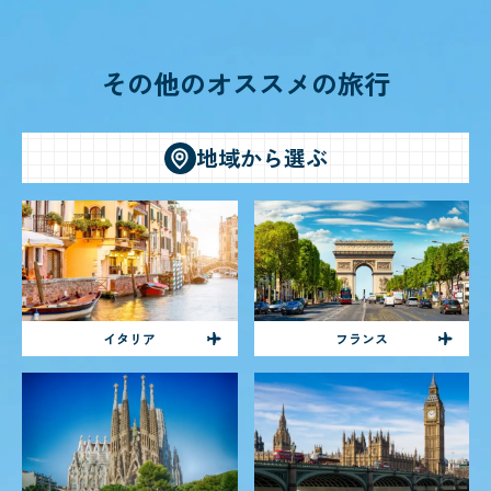
その他のオススメの旅行
地域から選ぶ
イタリア
フランス