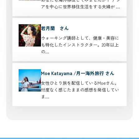
アを中心に世界移住生活をする夫婦が …
若月蘭 さん
ウォーキング講師として、健康・美容に
も特化したインストラクター。20年以上
の…
Moe Katayama /月一海外旅行 さん
女性ひとり旅を配信しているMoeさん。
忖度なく感じたままの感想を発信してい
ま…