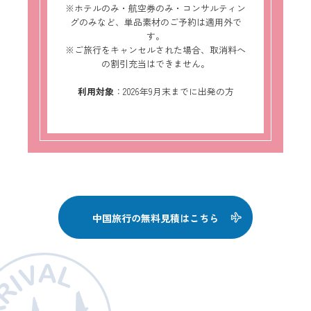
※ホテルのみ・航空券のみ・コンサルティン
グのみなど、単品素材のご予約は適用外で
す。
※ご旅行をキャンセルされた場合、取消料へ
の割引充当はできません。
利用対象
：2026年9月末までに出発の方
中国旅行の無料見積はこちら