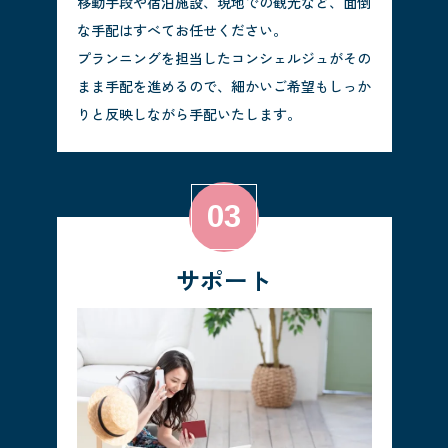
移動手段や宿泊施設、現地での観光など、面倒
な手配はすべてお任せください。
プランニングを担当したコンシェルジュがその
まま手配を進めるので、細かいご希望もしっか
りと反映しながら手配いたします。
サポート