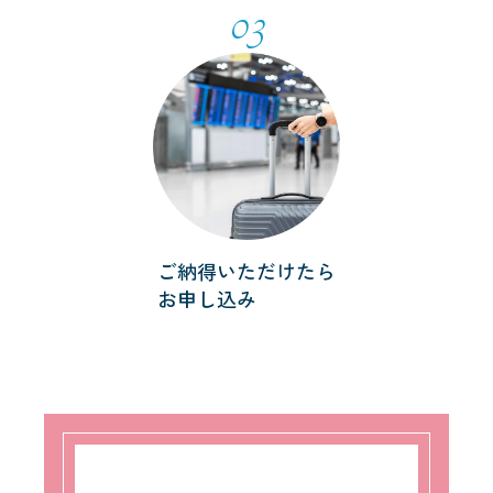
03
ご納得いただけたら
お申し込み