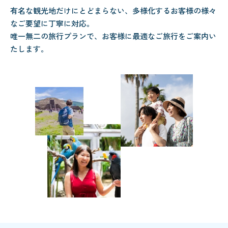
有名な観光地だけにとどまらない、多様化するお客様の様々
なご要望に丁寧に対応。
唯一無二の旅行プランで、お客様に最適なご旅行をご案内い
たします。