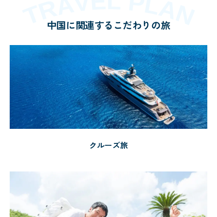
中国に関連するこだわりの旅
クルーズ旅