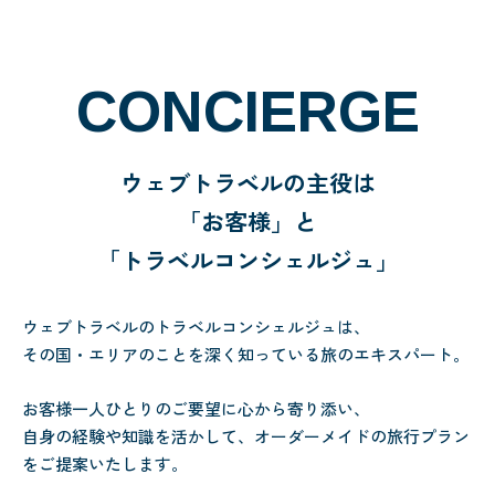
CONCIERGE
ウェブトラベルの主役は
「お客様」と
「トラベルコンシェルジュ」
ウェブトラベルのトラベルコンシェルジュは、
その国・エリアのことを深く知っている旅のエキスパート。
お客様一人ひとりのご要望に心から寄り添い、
自身の経験や知識を活かして、オーダーメイドの旅行プラン
をご提案いたします。