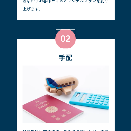
ねながらお客様だけのオリジナルプランを創り
上げます。
手配