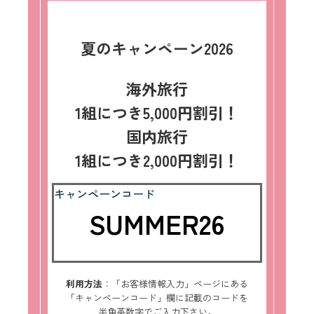
夏のキャンペーン2026
海外旅行
1組につき5,000円割引！
国内旅行
1組につき2,000円割引！
キャンペーンコード
SUMMER26
利用方法
：「お客様情報入力」ページにある
「キャンペーンコード」欄に記載のコードを
半角英数字でご入力下さい。