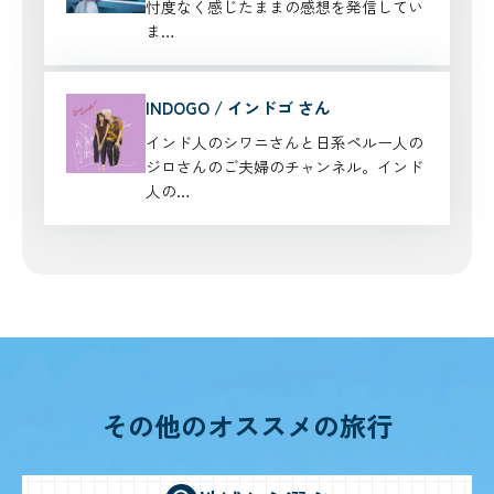
忖度なく感じたままの感想を発信してい
ま…
INDOGO / インドゴ さん
インド人のシワニさんと日系ペルー人の
ジロさんのご夫婦のチャンネル。インド
人の…
その他のオススメの旅行