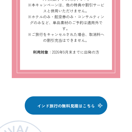
※本キャンペーンは、他の特典や割引サービ
スと併用いただけません。
※ホテルのみ・航空券のみ・コンサルティン
グのみなど、単品素材のご予約は適用外で
す。
※ご旅行をキャンセルされた場合、取消料へ
の割引充当はできません。
利用対象
：2026年9月末までに出発の方
インド旅行の無料見積はこちら