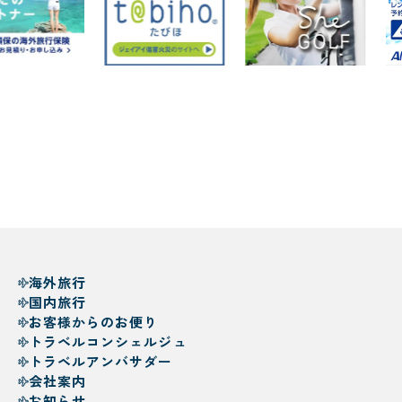
海外旅行
国内旅行
お客様からのお便り
トラベルコンシェルジュ
トラベルアンバサダー
会社案内
お知らせ