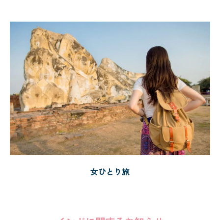
女ひとり旅