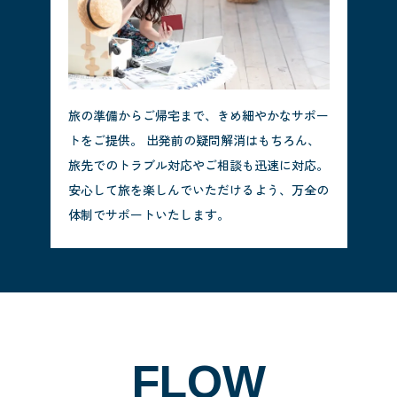
旅の準備からご帰宅まで、きめ細やかなサポー
トをご提供。 出発前の疑問解消はもちろん、
旅先でのトラブル対応やご相談も迅速に対応。
安心して旅を楽しんでいただけるよう、万全の
体制でサポートいたします。
FLOW