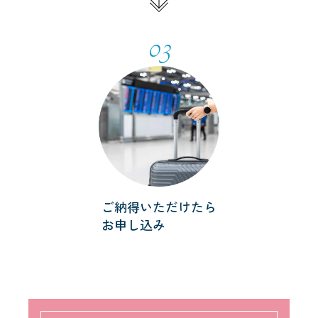
03
ご納得いただけたら
お申し込み