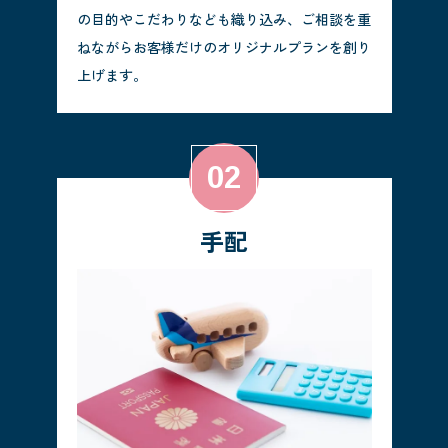
の目的やこだわりなども織り込み、ご相談を重
ねながらお客様だけのオリジナルプランを創り
上げます。
手配