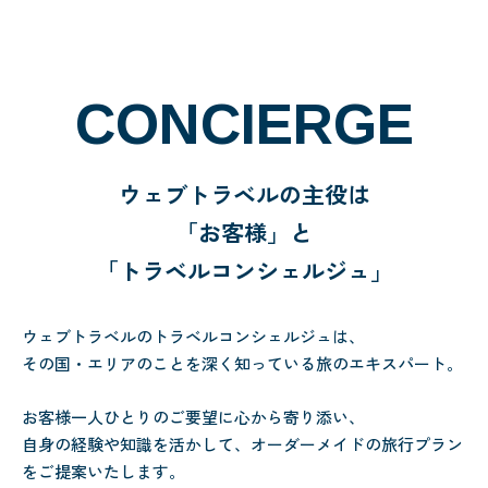
CONCIERGE
ウェブトラベルの主役は
「お客様」と
「トラベルコンシェルジュ」
ウェブトラベルのトラベルコンシェルジュは、
その国・エリアのことを深く知っている旅のエキスパート。
お客様一人ひとりのご要望に心から寄り添い、
自身の経験や知識を活かして、オーダーメイドの旅行プラン
をご提案いたします。