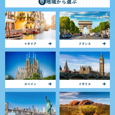
地域から選ぶ
イタリア
フランス
スペイン
イギリス