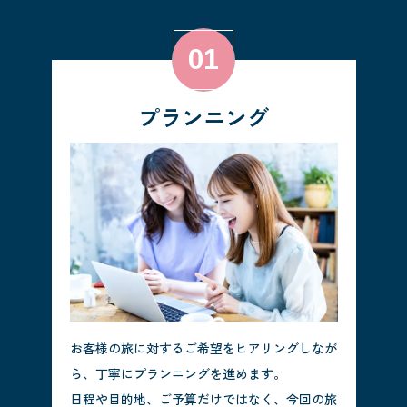
プランニング
お客様の旅に対するご希望をヒアリングしなが
ら、丁寧にプランニングを進めます。
日程や目的地、ご予算だけではなく、今回の旅