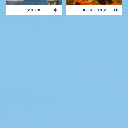
アメリカ
オーストラリア