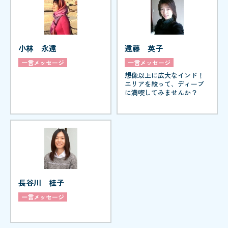
小林 永遠
遠藤 英子
一言メッセージ
一言メッセージ
想像以上に広大なインド！
エリアを絞って、ディープ
に満喫してみませんか？
長谷川 桂子
一言メッセージ