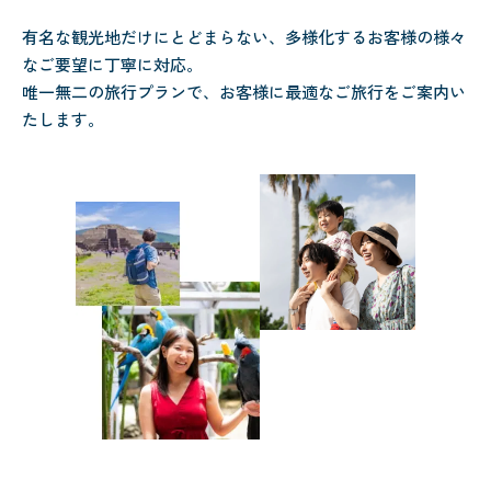
有名な観光地だけにとどまらない、多様化するお客様の様々
なご要望に丁寧に対応。
唯一無二の旅行プランで、お客様に最適なご旅行をご案内い
たします。