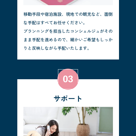
移動手段や宿泊施設、現地での観光など、面倒
な手配はすべてお任せください。
プランニングを担当したコンシェルジュがその
まま手配を進めるので、細かいご希望もしっか
りと反映しながら手配いたします。
サポート