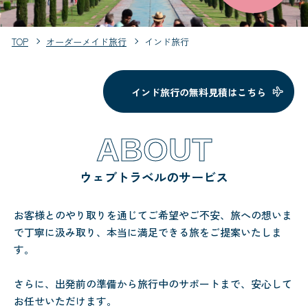
TOP
オーダーメイド旅行
インド旅行
インド旅行の無料見積はこちら
ABOUT
ウェブトラベルのサービス
お客様とのやり取りを通じてご希望やご不安、旅への想いま
で丁寧に汲み取り、本当に満足できる旅をご提案いたしま
す。
さらに、出発前の準備から旅行中のサポートまで、安心して
お任せいただけます。