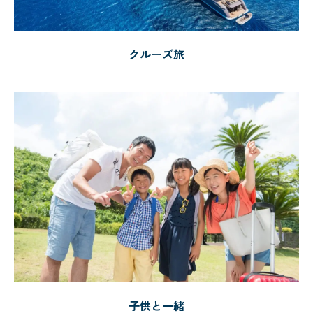
クルーズ旅
子供と一緒