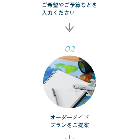
ご希望やご予算などを
入力ください
02
オーダーメイド
プランをご提案