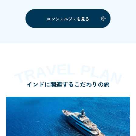
コンシェルジュを見る
インドに関連するこだわりの旅