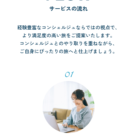
サービスの流れ
経験豊富なコンシェルジュならではの視点で、
より満足度の高い旅をご提案いたします。
コンシェルジュとのやり取りを重ねながら、
ご自身にぴったりの旅へと仕上げましょう。
01