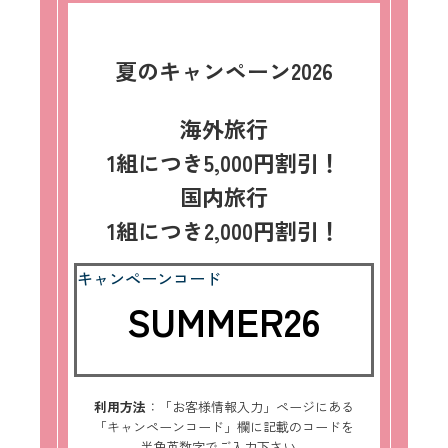
夏のキャンペーン2026
海外旅行
1組につき5,000円割引！
国内旅行
1組につき2,000円割引！
キャンペーンコード
SUMMER26
利用方法
：「お客様情報入力」ページにある
「キャンペーンコード」欄に記載のコードを
半角英数字でご入力下さい。