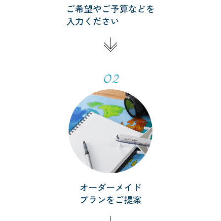
ご希望やご予算などを
入力ください
02
オーダーメイド
プランをご提案