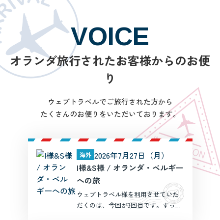
VOICE
オランダ旅行されたお客様からのお便
り
ウェブトラベルでご旅行された方から
たくさんのお便りをいただいております。
2026年7月27日（月）
海外
I様&S様 / オランダ・ベルギー
への旅
ウェブトラベル様を利用させていた
だくのは、今回が3回目です。すっか
りファンになっています。こちらを