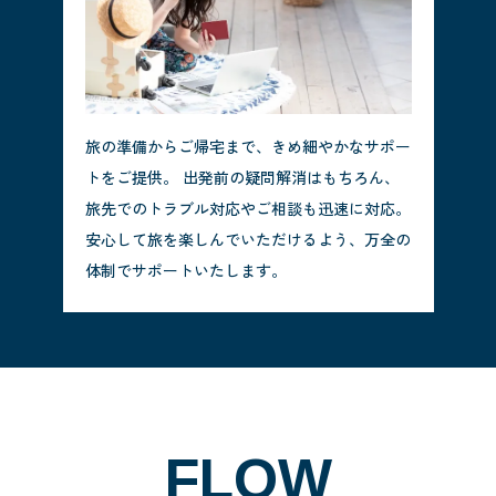
旅の準備からご帰宅まで、きめ細やかなサポー
トをご提供。 出発前の疑問解消はもちろん、
旅先でのトラブル対応やご相談も迅速に対応。
安心して旅を楽しんでいただけるよう、万全の
体制でサポートいたします。
FLOW