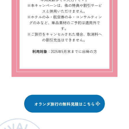
※本キャンペーンは、他の特典や割引サービ
スと併用いただけません。
※ホテルのみ・航空券のみ・コンサルティン
グのみなど、単品素材のご予約は適用外で
す。
※ご旅行をキャンセルされた場合、取消料へ
の割引充当はできません。
利用対象
：2026年9月末までに出発の方
オランダ旅行の無料見積はこちら