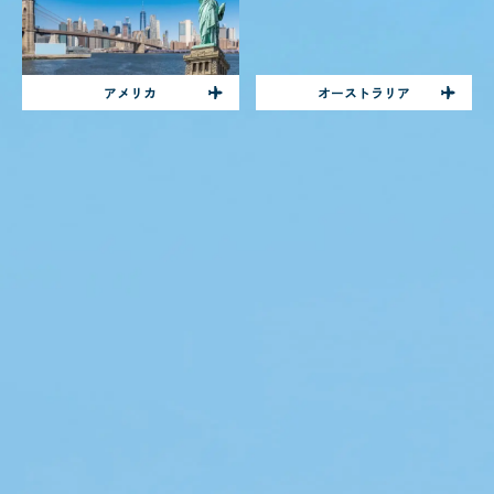
アメリカ
オーストラリア