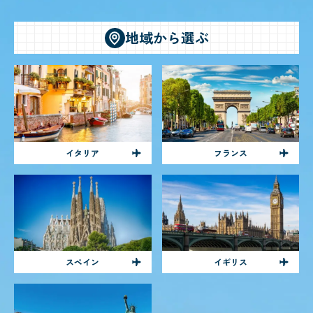
地域から選ぶ
イタリア
フランス
スペイン
イギリス