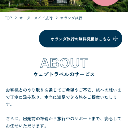
TOP
オーダーメイド旅行
オランダ旅行
オランダ旅行の無料見積はこちら
ABOUT
ウェブトラベルのサービス
お客様とのやり取りを通じてご希望やご不安、旅への想いま
で丁寧に汲み取り、本当に満足できる旅をご提案いたしま
す。
さらに、出発前の準備から旅行中のサポートまで、安心して
お任せいただけます。