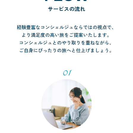
サービスの流れ
経験豊富なコンシェルジュならではの視点で、
より満足度の高い旅をご提案いたします。
コンシェルジュとのやり取りを重ねながら、
ご自身にぴったりの旅へと仕上げましょう。
01