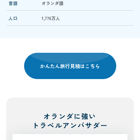
言語
オランダ語
人口
1,776万人
かんたん旅行見積はこちら
オランダに強い
トラベルアンバサダー