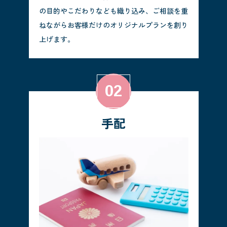
の目的やこだわりなども織り込み、ご相談を重
ねながらお客様だけのオリジナルプランを創り
上げます。
手配