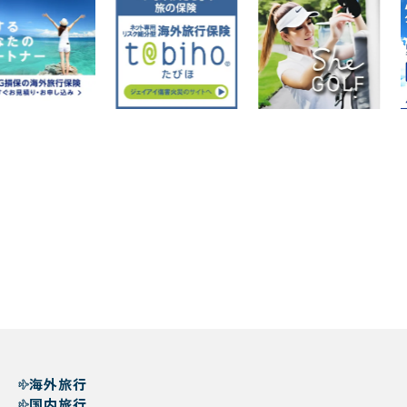
海外旅行
国内旅行