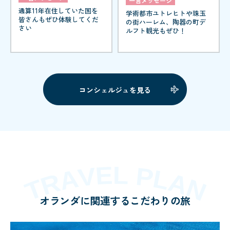
一言メッセージ
通算11年在住していた国を
学術都市ユトレヒトや珠玉
皆さんもぜひ体験してくだ
の街ハーレム、陶器の町デ
さい
ルフト観光もぜひ！
コンシェルジュを見る
オランダに関連するこだわりの旅