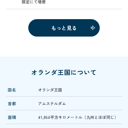
限定にて増便
もっと見る
オランダ王国について
国名
オランダ王国
首都
アムステルダム
面積
41,864平方キロメートル（九州とほぼ同じ）