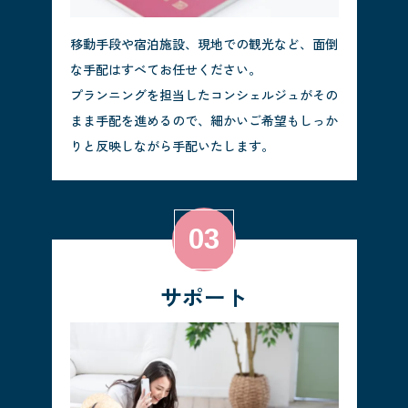
移動手段や宿泊施設、現地での観光など、面倒
な手配はすべてお任せください。
プランニングを担当したコンシェルジュがその
まま手配を進めるので、細かいご希望もしっか
りと反映しながら手配いたします。
サポート