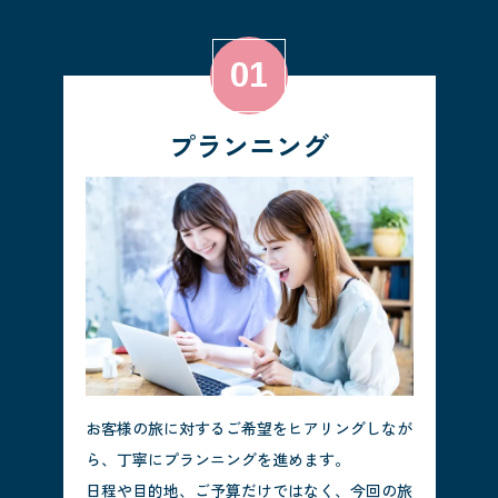
プランニング
お客様の旅に対するご希望をヒアリングしなが
ら、丁寧にプランニングを進めます。
日程や目的地、ご予算だけではなく、今回の旅