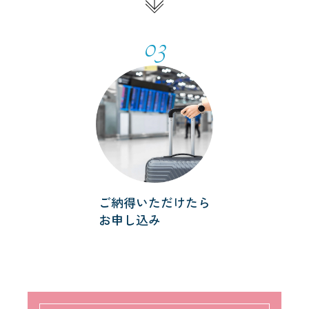
03
ご納得いただけたら
お申し込み