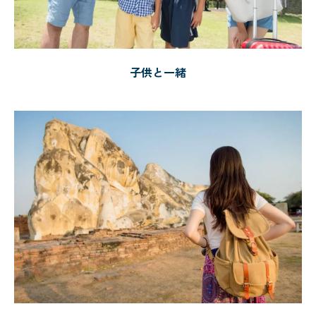
子供と一緒