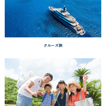
クルーズ旅