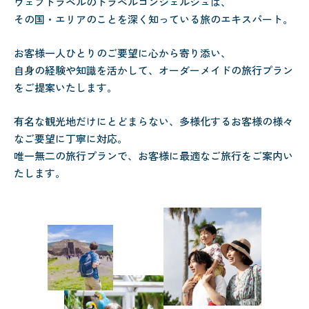
ウェブトラベルのトラベルコンシェルジュは、
その国・エリアのことを深く知っている旅のエキスパート。
お客様一人ひとりのご要望に心から寄り添い、
自身の経験や知識を活かして、オーダーメイドの旅行プラン
をご提案いたします。
有名な観光地だけにとどまらない、多様化するお客様の様々
なご要望に丁寧に対応。
唯一無二の旅行プランで、お客様に最適なご旅行をご案内い
たします。