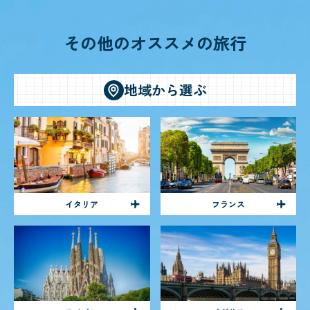
その他のオススメの旅行
地域から選ぶ
イタリア
フランス