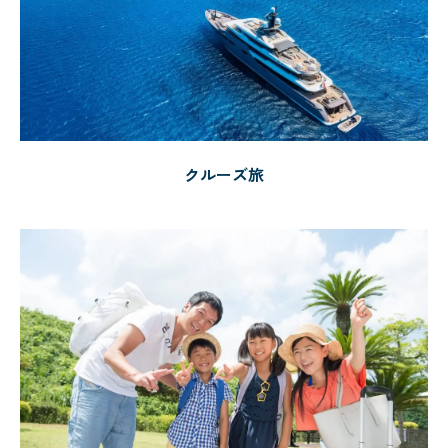
クルーズ旅