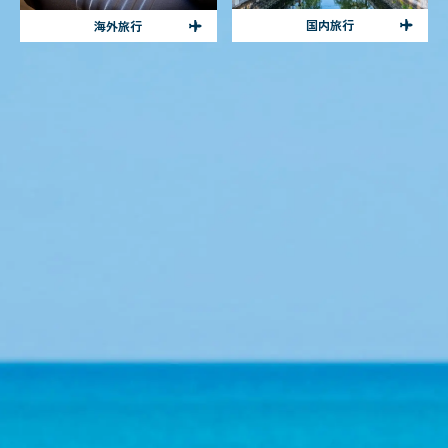
国内旅行
海外旅行