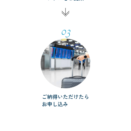
03
ご納得いただけたら
お申し込み