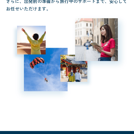
さらに、出発前の準備から旅行中のサポートまで、安心して
お任せいただけます。