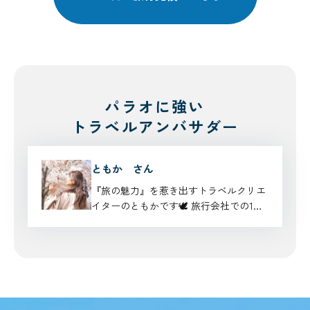
パラオに強い
トラベルアンバサダー
ともか さん
『旅の魅力』を惹き出すトラベルクリエ
イターのともかです🕊️ 旅行会社での1…