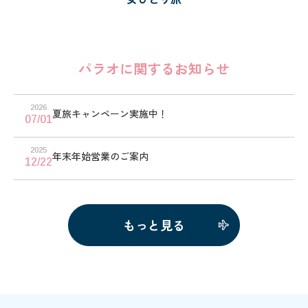
パラオに関するお知らせ
2026
夏旅キャンペーン実施中！
07/01
2025
年末年始営業のご案内
12/22
もっと見る