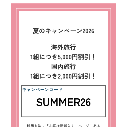
夏のキャンペーン2026
海外旅行
1組につき5,000円割引！
国内旅行
1組につき2,000円割引！
キャンペーンコード
SUMMER26
利用方法
：「お客様情報入力」ページにある