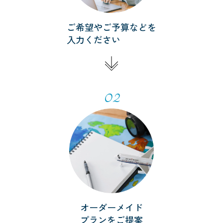
ご希望やご予算などを
入力ください
02
オーダーメイド
プランをご提案