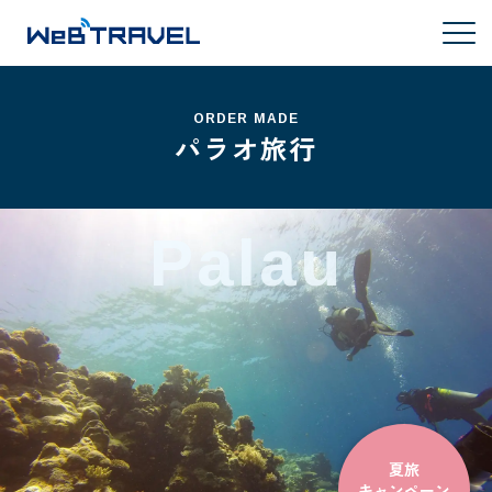
ORDER MADE
パラオ旅行
Palau
夏旅
キャンペーン