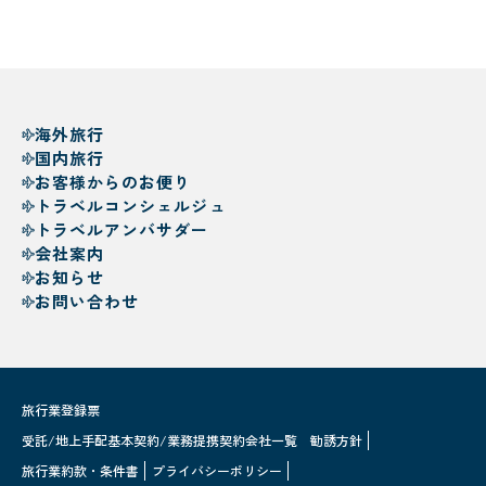
海外旅行
国内旅行
お客様からのお便り
トラベルコンシェルジュ
トラベルアンバサダー
会社案内
お知らせ
お問い合わせ
旅行業登録票
受託/地上手配基本契約/業務提携契約会社一覧
勧誘方針
旅行業約款・条件書
プライバシーポリシー