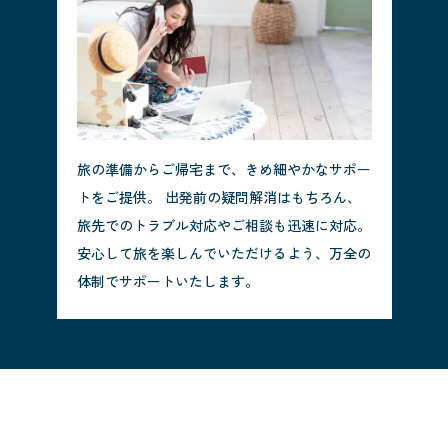
旅の準備からご帰宅まで、きめ細やかなサポー
トをご提供。 出発前の疑問解消はもちろん、
旅先でのトラブル対応やご相談も迅速に対応。
安心して旅を楽しんでいただけるよう、万全の
体制でサポートいたします。