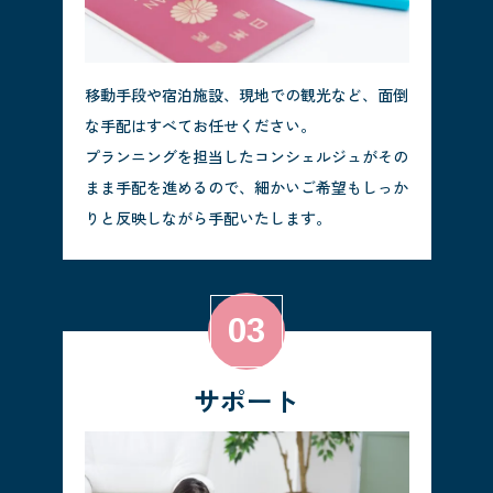
移動手段や宿泊施設、現地での観光など、面倒
な手配はすべてお任せください。
プランニングを担当したコンシェルジュがその
まま手配を進めるので、細かいご希望もしっか
りと反映しながら手配いたします。
サポート