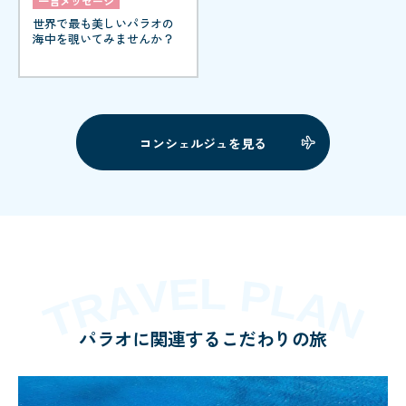
一言メッセージ
世界で最も美しいパラオの
海中を覗いてみませんか？
コンシェルジュを見る
パラオに関連するこだわりの旅