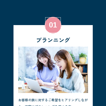
プランニング
お客様の旅に対するご希望をヒアリングしなが