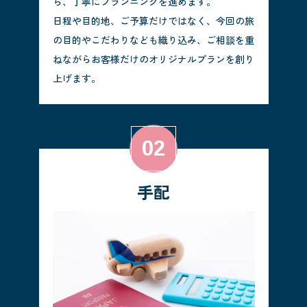
ら、丁寧にプランニングを進めます。
日程や目的地、ご予算だけではなく、今回の旅
の目的やこだわりなども織り込み、ご相談を重
ねながらお客様だけのオリジナルプランを創り
上げます。
手配