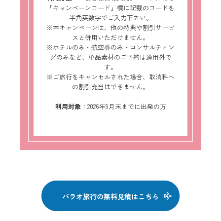
「キャンペーンコード」欄に記載のコードを
半角英数字でご入力下さい。
※本キャンペーンは、他の特典や割引サービ
スと併用いただけません。
※ホテルのみ・航空券のみ・コンサルティン
グのみなど、単品素材のご予約は適用外で
す。
※ご旅行をキャンセルされた場合、取消料へ
の割引充当はできません。
利用対象
：2026年9月末までに出発の方
パラオ旅行の無料見積はこちら