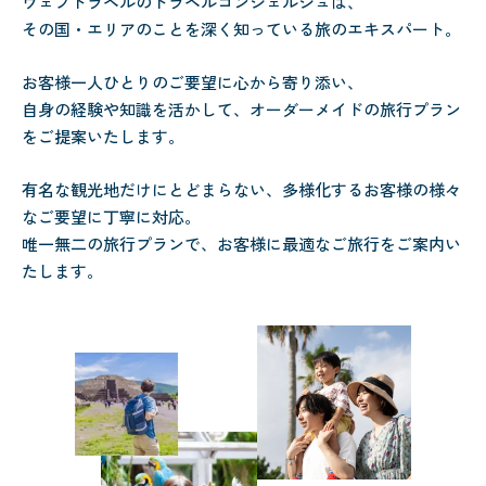
ウェブトラベルのトラベルコンシェルジュは、
その国・エリアのことを深く知っている旅のエキスパート。
お客様一人ひとりのご要望に心から寄り添い、
自身の経験や知識を活かして、オーダーメイドの旅行プラン
をご提案いたします。
有名な観光地だけにとどまらない、多様化するお客様の様々
なご要望に丁寧に対応。
唯一無二の旅行プランで、お客様に最適なご旅行をご案内い
たします。