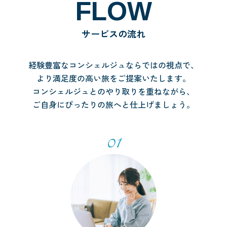
FLOW
サービスの流れ
経験豊富なコンシェルジュならではの視点で、
より満足度の高い旅をご提案いたします。
コンシェルジュとのやり取りを重ねながら、
ご自身にぴったりの旅へと仕上げましょう。
01