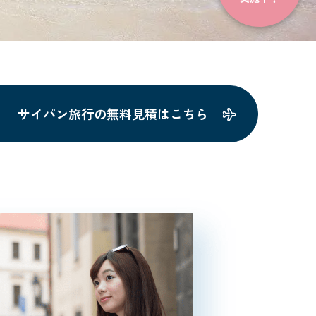
サイパン旅行の無料見積はこちら