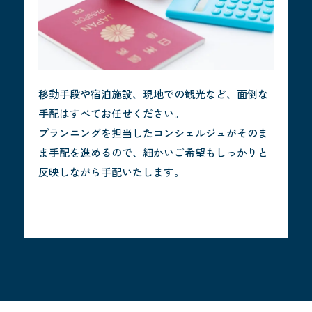
移動手段や宿泊施設、現地での観光など、面倒な
手配はすべてお任せください。
プランニングを担当したコンシェルジュがそのま
ま手配を進めるので、細かいご希望もしっかりと
反映しながら手配いたします。