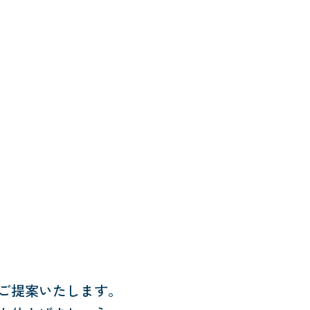
ご提案いたします。