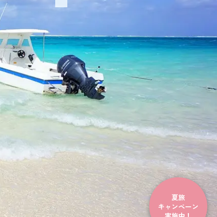
夏旅
キャンペーン
実施中！