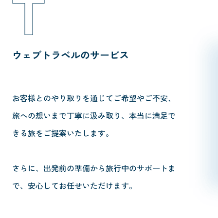
T
ウェブトラベルのサービス
お客様とのやり取りを通じてご希望やご不安、
旅への想いまで丁寧に汲み取り、本当に満足で
きる旅をご提案いたします。
さらに、出発前の準備から旅行中のサポートま
で、安心してお任せいただけます。