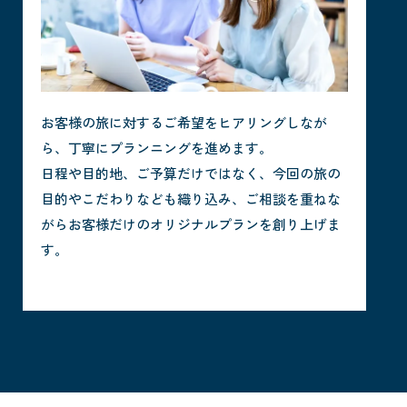
お客様の旅に対するご希望をヒアリングしなが
ら、丁寧にプランニングを進めます。
日程や目的地、ご予算だけではなく、今回の旅の
目的やこだわりなども織り込み、ご相談を重ねな
がらお客様だけのオリジナルプランを創り上げま
す。