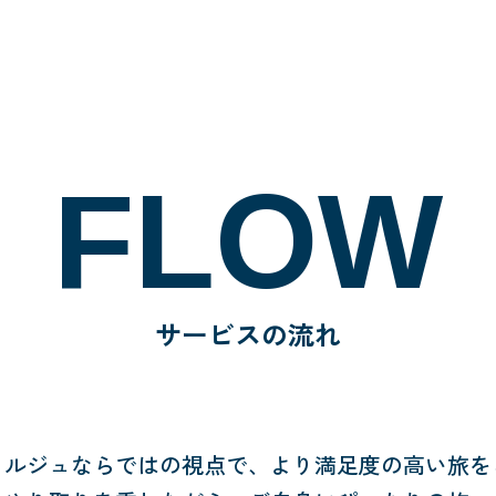
FLOW
サービスの流れ
ェルジュならではの視点で、
より満足度の高い旅を