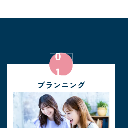
プランニング