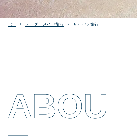
TOP
オーダーメイド旅行
サイパン旅行
ABOU