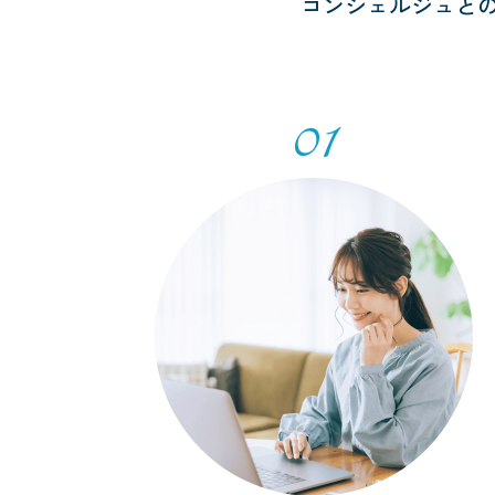
コンシェルジュと
01