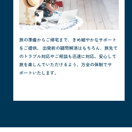
旅の準備からご帰宅まで、きめ細やかなサポート
をご提供。 出発前の疑問解消はもちろん、旅先で
のトラブル対応やご相談も迅速に対応。安心して
旅を楽しんでいただけるよう、万全の体制でサ
ポートいたします。