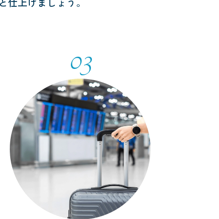
と仕上げましょう。
03