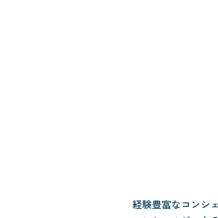
経験豊富なコンシ