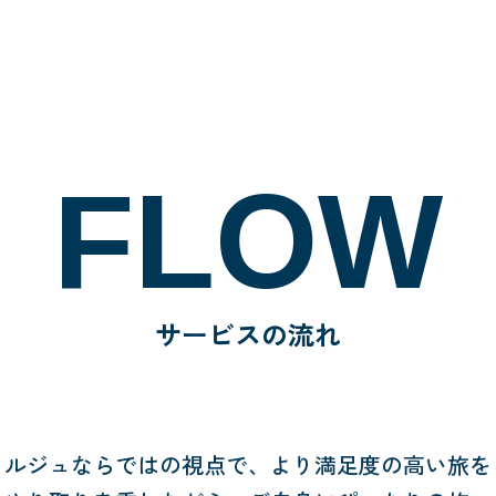
FLOW
サービスの流れ
ェルジュならではの視点で、
より満足度の高い旅を