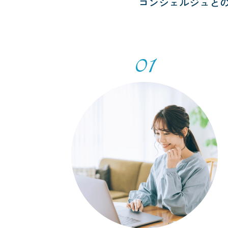
コンシェルジュと
01