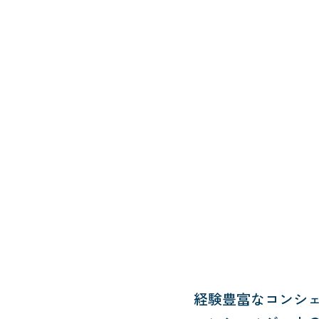
経験豊富なコンシ