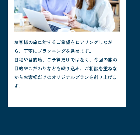
お客様の旅に対するご希望をヒアリングしなが
ら、丁寧にプランニングを進めます。
日程や目的地、ご予算だけではなく、今回の旅の
目的やこだわりなども織り込み、ご相談を重ねな
がらお客様だけのオリジナルプランを創り上げま
す。