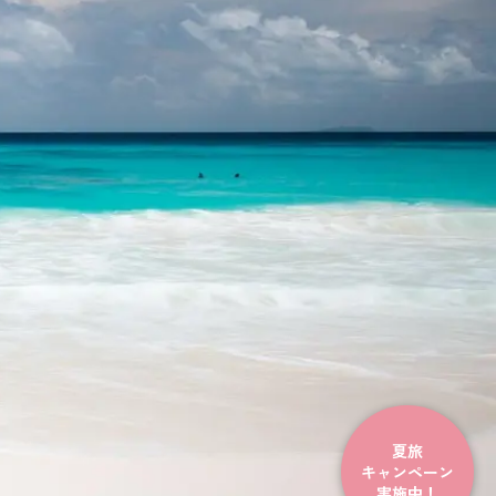
夏旅
キャンペーン
実施中！