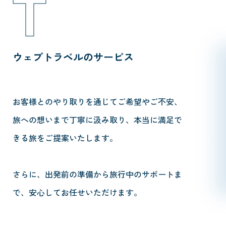
T
ウェブトラベルのサービス
お客様とのやり取りを通じてご希望やご不安、
旅への想いまで丁寧に汲み取り、本当に満足で
きる旅をご提案いたします。
さらに、出発前の準備から旅行中のサポートま
で、安心してお任せいただけます。