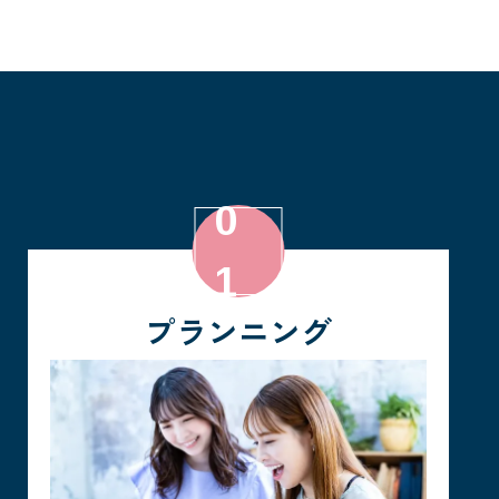
プランニング