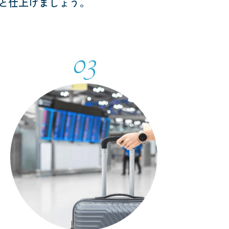
と仕上げましょう。
03