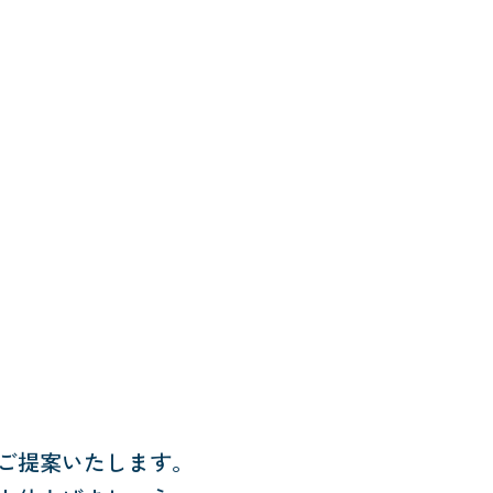
ご提案いたします。