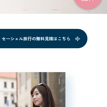
セーシェル旅行の無料見積はこちら