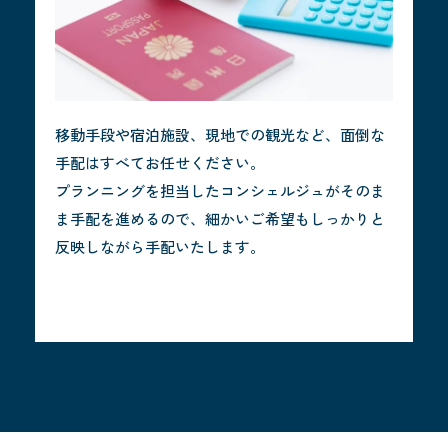
移動手段や宿泊施設、現地での観光など、面倒な
手配はすべてお任せください。
プランニングを担当したコンシェルジュがそのま
ま手配を進めるので、細かいご希望もしっかりと
反映しながら手配いたします。