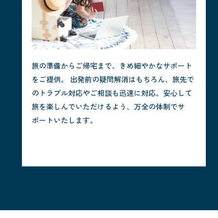
旅の準備からご帰宅まで、きめ細やかなサポート
をご提供。 出発前の疑問解消はもちろん、旅先で
のトラブル対応やご相談も迅速に対応。安心して
旅を楽しんでいただけるよう、万全の体制でサ
ポートいたします。