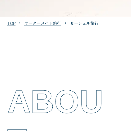
TOP
オーダーメイド旅行
セーシェル旅行
ABOU