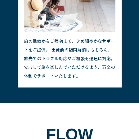
旅の準備からご帰宅まで、きめ細やかなサポー
トをご提供。 出発前の疑問解消はもちろん、
旅先でのトラブル対応やご相談も迅速に対応。
安心して旅を楽しんでいただけるよう、万全の
体制でサポートいたします。
FLOW