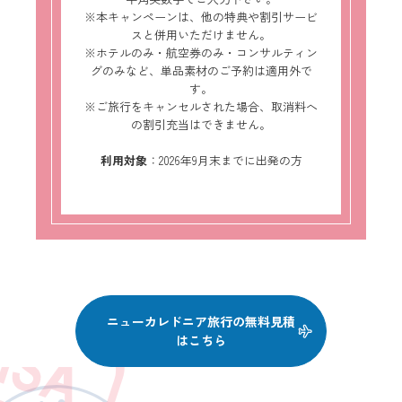
※本キャンペーンは、他の特典や割引サービ
スと併用いただけません。
※ホテルのみ・航空券のみ・コンサルティン
グのみなど、単品素材のご予約は適用外で
す。
※ご旅行をキャンセルされた場合、取消料へ
の割引充当はできません。
利用対象
：2026年9月末までに出発の方
ニューカレドニア旅行の無料見積
はこちら