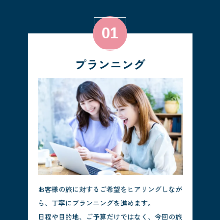
プランニング
お客様の旅に対するご希望をヒアリングしなが
ら、丁寧にプランニングを進めます。
日程や目的地、ご予算だけではなく、今回の旅