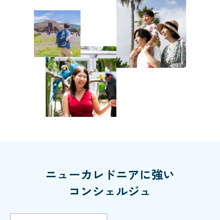
ニューカレドニアに強い
コンシェルジュ