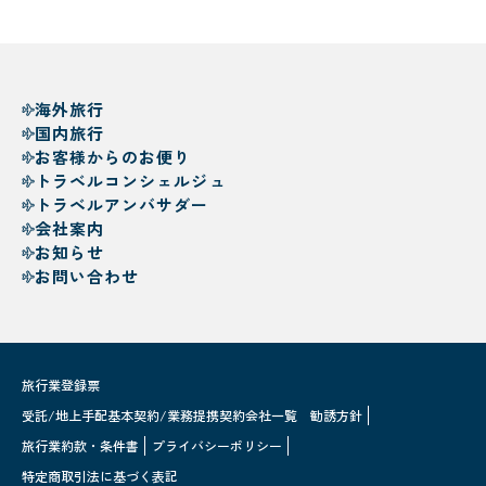
海外旅行
国内旅行
お客様からのお便り
トラベルコンシェルジュ
トラベルアンバサダー
会社案内
お知らせ
お問い合わせ
旅行業登録票
受託/地上手配基本契約/業務提携契約会社一覧
勧誘方針
旅行業約款・条件書
プライバシーポリシー
特定商取引法に基づく表記