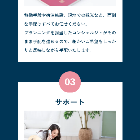
移動手段や宿泊施設、現地での観光など、面倒
な手配はすべてお任せください。
プランニングを担当したコンシェルジュがその
まま手配を進めるので、細かいご希望もしっか
りと反映しながら手配いたします。
サポート