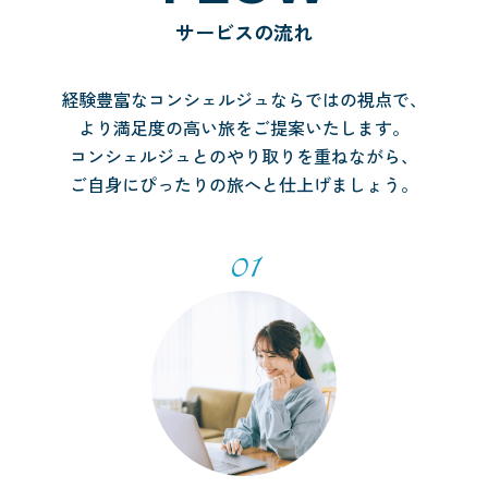
サービスの流れ
経験豊富なコンシェルジュならではの視点で、
より満足度の高い旅をご提案いたします。
コンシェルジュとのやり取りを重ねながら、
ご自身にぴったりの旅へと仕上げましょう。
01