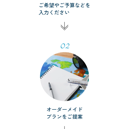
ご希望やご予算などを
入力ください
02
オーダーメイド
プランをご提案