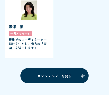
黒澤 薫
一言メッセージ
現地でのコーディネーター
経験を生かし、貴方の「天
国」を演出します！
コンシェルジュを見る