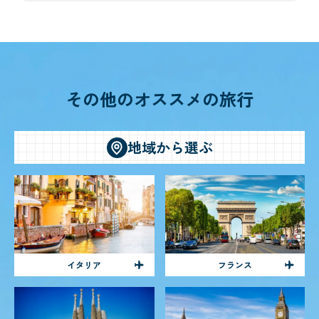
その他のオススメの旅行
地域から選ぶ
イタリア
フランス