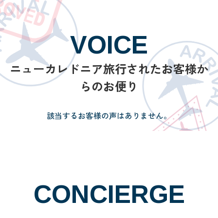
VOICE
ニューカレドニア旅行されたお客様か
らのお便り
該当するお客様の声はありません。
CONCIERGE