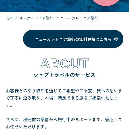
TOP
オーダーメイド旅行
ニューカレドニア旅行
ニューカレドニア旅行の無料見積はこちら
ABOUT
ウェブトラベルのサービス
お客様とのやり取りを通じてご希望やご不安、旅への想いま
で丁寧に汲み取り、本当に満足できる旅をご提案いたしま
す。
さらに、出発前の準備から旅行中のサポートまで、安心して
お任せいただけます。