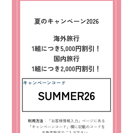
夏のキャンペーン2026
海外旅行
1組につき5,000円割引！
国内旅行
1組につき2,000円割引！
キャンペーンコード
SUMMER26
利用方法
：「お客様情報入力」ページにある
「キャンペーンコード」欄に記載のコードを
半角英数字でご入力下さい。