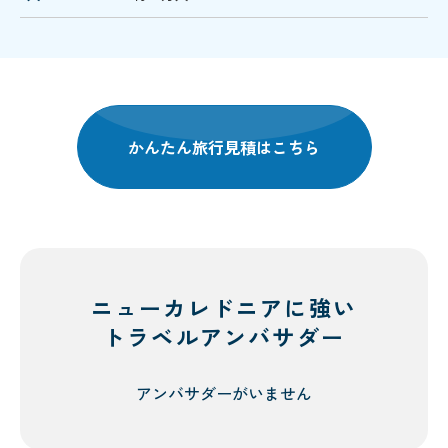
かんたん旅行見積はこちら
ニューカレドニアに強い
トラベルアンバサダー
アンバサダーがいません