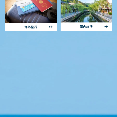
国内旅行
海外旅行