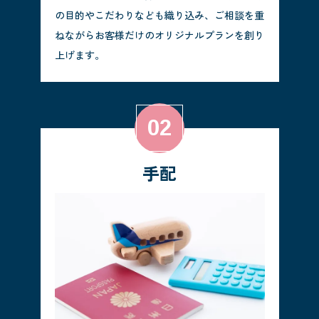
の目的やこだわりなども織り込み、ご相談を重
ねながらお客様だけのオリジナルプランを創り
上げます。
手配