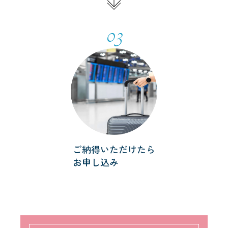
03
ご納得いただけたら
お申し込み