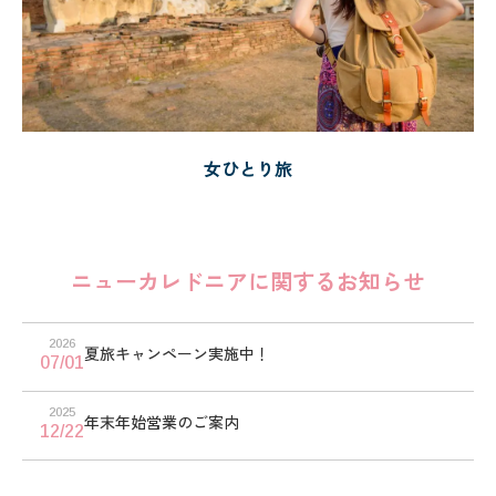
女ひとり旅
ニューカレドニアに関するお知らせ
2026
夏旅キャンペーン実施中！
07/01
2025
年末年始営業のご案内
12/22