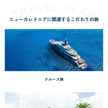
ニューカレドニアに関連するこだわりの旅
クルーズ旅