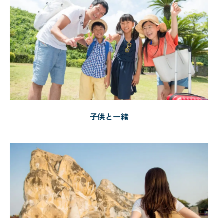
子供と一緒