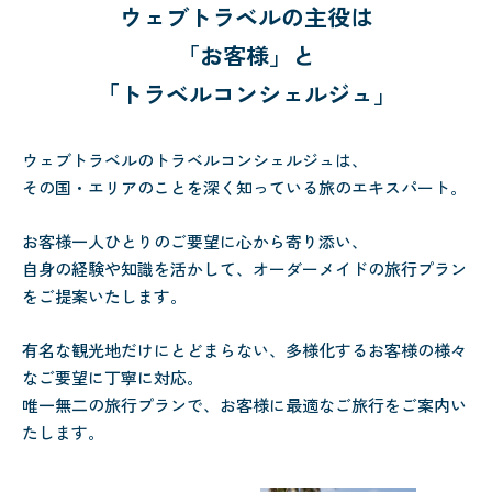
ウェブトラベルの主役は
「お客様」と
「トラベルコンシェルジュ」
ウェブトラベルのトラベルコンシェルジュは、
その国・エリアのことを深く知っている旅のエキスパート。
お客様一人ひとりのご要望に心から寄り添い、
自身の経験や知識を活かして、オーダーメイドの旅行プラン
をご提案いたします。
有名な観光地だけにとどまらない、多様化するお客様の様々
なご要望に丁寧に対応。
唯一無二の旅行プランで、お客様に最適なご旅行をご案内い
たします。