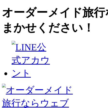
オーダーメイド旅行
まかせください！