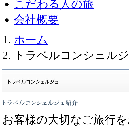
こだわる人の旅
会社概要
ホーム
トラベルコンシェルジ
お客様の大切なご旅行を