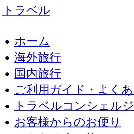
ホーム
海外旅行
国内旅行
ご利用ガイド・よくあ
トラベルコンシェルジ
お客様からのお便り